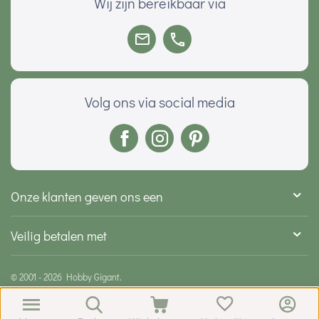
Wij zijn bereikbaar via
Volg ons via social media
Onze klanten geven ons een
Veilig betalen met
© 2001 - 2026 Hobby Gigant.