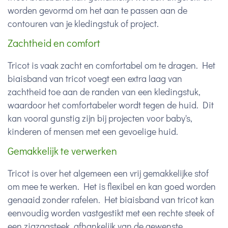
worden gevormd om het aan te passen aan de
contouren van je kledingstuk of project.
Zachtheid en comfort
Tricot is vaak zacht en comfortabel om te dragen. Het
biaisband van tricot voegt een extra laag van
zachtheid toe aan de randen van een kledingstuk,
waardoor het comfortabeler wordt tegen de huid. Dit
kan vooral gunstig zijn bij projecten voor baby's,
kinderen of mensen met een gevoelige huid.
Gemakkelijk te verwerken
Tricot is over het algemeen een vrij gemakkelijke stof
om mee te werken. Het is flexibel en kan goed worden
genaaid zonder rafelen. Het biaisband van tricot kan
eenvoudig worden vastgestikt met een rechte steek of
een zigzagsteek, afhankelijk van de gewenste