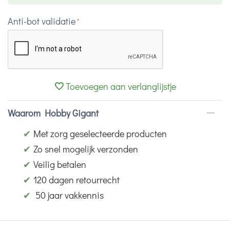
Anti-bot validatie
Toevoegen aan verlanglijstje
Waarom Hobby Gigant
✔
Met zorg geselecteerde producten
✔
Zo snel mogelijk verzonden
✔
Veilig betalen
✔
120 dagen retourrecht
✔
50 jaar vakkennis