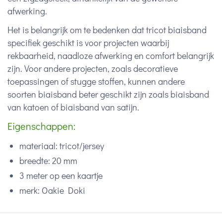
afwerking.
Het is belangrijk om te bedenken dat tricot biaisband
specifiek geschikt is voor projecten waarbij
rekbaarheid, naadloze afwerking en comfort belangrijk
zijn. Voor andere projecten, zoals decoratieve
toepassingen of stugge stoffen, kunnen andere
soorten biaisband beter geschikt zijn zoals biaisband
van katoen of biaisband van satijn.
Eigenschappen:
materiaal: tricot/jersey
breedte: 20 mm
3 meter op een kaartje
merk: Oakie Doki