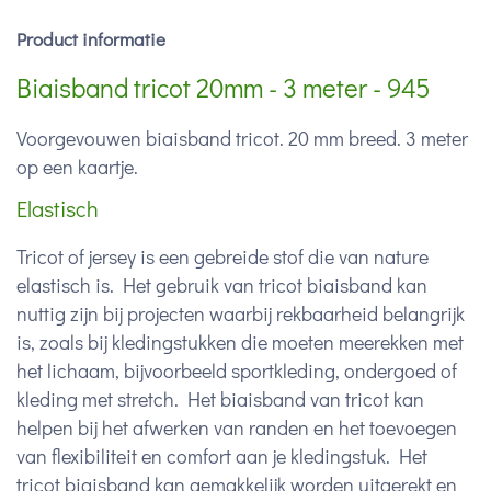
Product informatie
Biaisband tricot 20mm - 3 meter - 945
Voorgevouwen biaisband tricot. 20 mm breed. 3 meter
op een kaartje.
Elastisch
Tricot of jersey is een gebreide stof die van nature
elastisch is. Het gebruik van tricot biaisband kan
nuttig zijn bij projecten waarbij rekbaarheid belangrijk
is, zoals bij kledingstukken die moeten meerekken met
het lichaam, bijvoorbeeld sportkleding, ondergoed of
kleding met stretch. Het biaisband van tricot kan
helpen bij het afwerken van randen en het toevoegen
van flexibiliteit en comfort aan je kledingstuk. Het
tricot biaisband kan gemakkelijk worden uitgerekt en