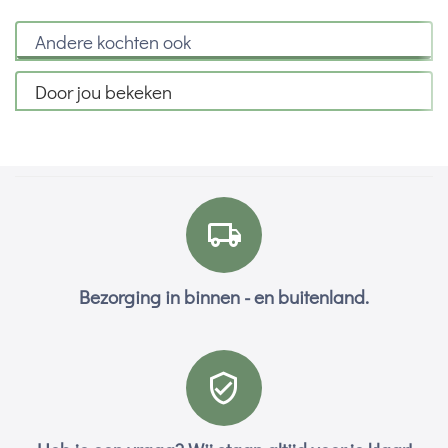
Andere kochten ook
Door jou bekeken
Bezorging in binnen - en buitenland.