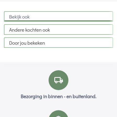
Bekijk ook
Andere kochten ook
Door jou bekeken
Bezorging in binnen - en buitenland.