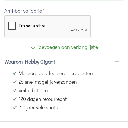
Anti-bot validatie
Toevoegen aan verlanglijstje
Waarom Hobby Gigant
✔
Met zorg geselecteerde producten
✔
Zo snel mogelijk verzonden
✔
Veilig betalen
✔
120 dagen retourrecht
✔
50 jaar vakkennis