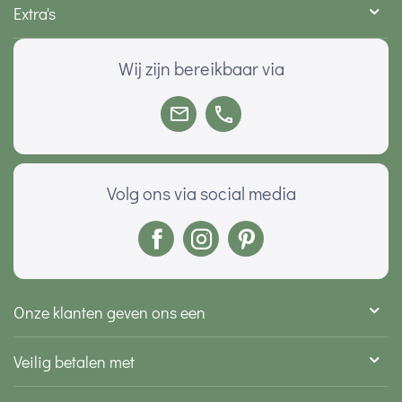
Extra's
Wij zijn bereikbaar via
Volg ons via social media
Onze klanten geven ons een
Veilig betalen met