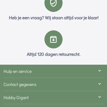
Heb je een vraag? Wij staan altijd voor je klaar!
Altijd 120 dagen retourrecht.
Hulp en service
Contact gegevens
Hobby Gigant