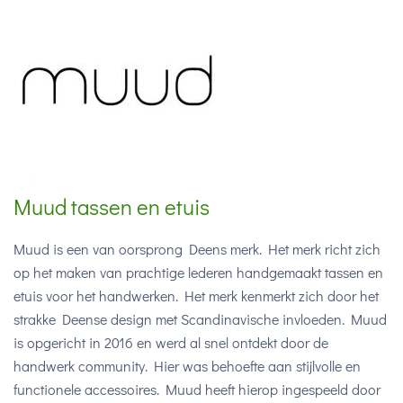
Muud tassen en etuis
Muud is een van oorsprong Deens merk. Het merk richt zich
op het maken van prachtige lederen handgemaakt tassen en
etuis voor het handwerken. Het merk kenmerkt zich door het
strakke Deense design met Scandinavische invloeden. Muud
is opgericht in 2016 en werd al snel ontdekt door de
handwerk community. Hier was behoefte aan stijlvolle en
functionele accessoires. Muud heeft hierop ingespeeld door