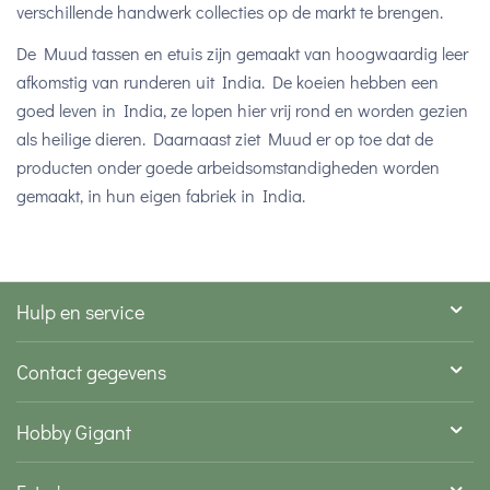
verschillende handwerk collecties op de markt te brengen.
De Muud tassen en etuis zijn gemaakt van hoogwaardig leer
afkomstig van runderen uit India. De koeien hebben een
goed leven in India, ze lopen hier vrij rond en worden gezien
als heilige dieren. Daarnaast ziet Muud er op toe dat de
producten onder goede arbeidsomstandigheden worden
gemaakt, in hun eigen fabriek in India.
Hulp en service
Contact gegevens
Hobby Gigant