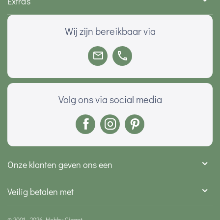
Extra's
Wij zijn bereikbaar via
Volg ons via social media
Onze klanten geven ons een
Veilig betalen met
© 2001 - 2026 Hobby Gigant.