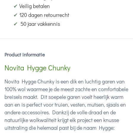
✔
Veilig betalen
✔
120 dagen retourrecht
✔
50 jaar vakkennis
Product informatie
Novita Hygge Chunky
Novita Hygge Chunky is een dik en luchtig garen van
100% wol waarmee je de meest zachte en comfortabele
breisels maakt. Dit soepele garen voelt heerlijk warm
aan en is perfect voor truien, vesten, mutsen, sjaals en
andere accessoires. Dankzij de volle draad en de
natuurlijke wolkwaliteit krijgt elk project een knusse
uitstraling die helemaal past bij de naam Hygge: