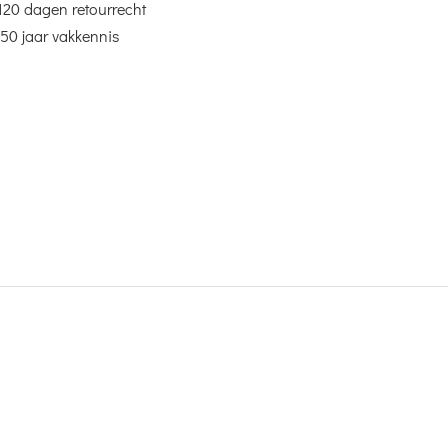
120 dagen retourrecht
50 jaar vakkennis