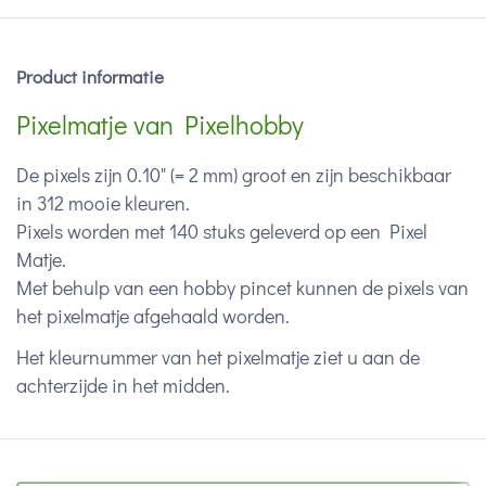
Product informatie
Pixelmatje van Pixelhobby
De pixels zijn 0.10" (= 2 mm) groot en zijn beschikbaar
in 312 mooie kleuren.
Pixels worden met 140 stuks geleverd op een Pixel
Matje.
Met behulp van een hobby pincet kunnen de pixels van
het pixelmatje afgehaald worden.
Het kleurnummer van het pixelmatje ziet u aan de
achterzijde in het midden.