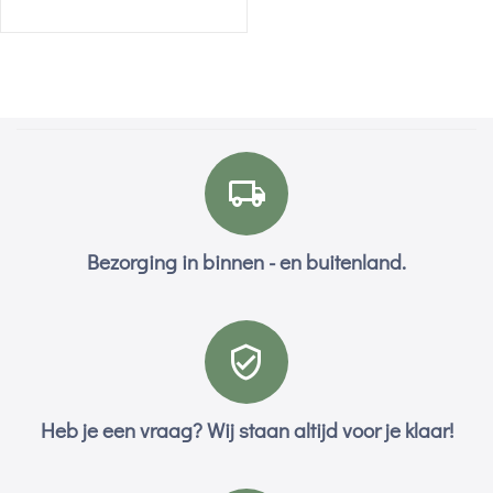
Bezorging in binnen - en buitenland.
Heb je een vraag? Wij staan altijd voor je klaar!