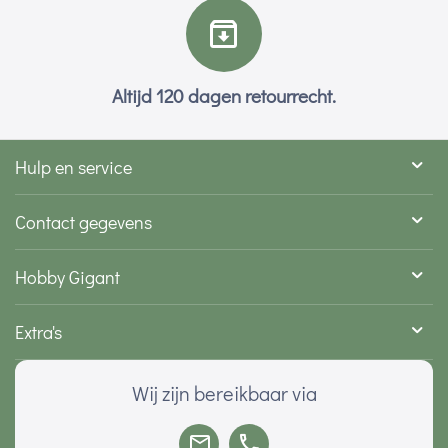
Altijd 120 dagen retourrecht.
Hulp en service
Contact gegevens
Hobby Gigant
Extra's
Wij zijn bereikbaar via