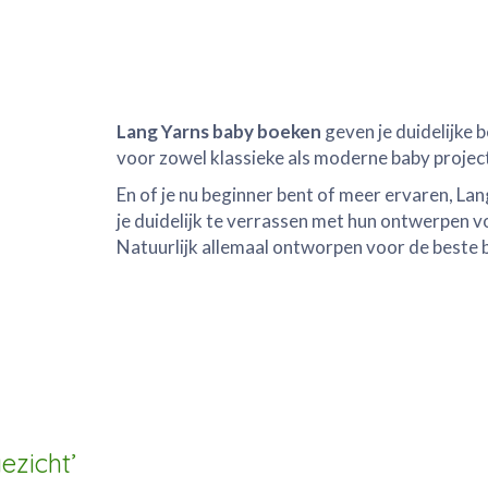
Lang Yarns baby boeken
geven je duidelijke 
voor zowel klassieke als moderne baby projec
En of je nu beginner bent of meer ervaren, La
je duidelijk te verrassen met hun ontwerpen v
Natuurlijk allemaal ontworpen voor de beste 
ezicht’