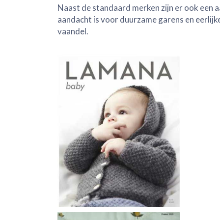
Naast de standaard merken zijn er ook een a
aandacht is voor duurzame garens en eerlij
vaandel.