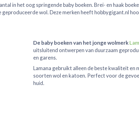
antal in het oog springende baby boeken. Brei- en haak boek
ke geproduceerde wol. Deze merken heeft hobbygigant.nl hoo
De baby boeken van het jonge wolmerk
Lam
uitsluitend ontwerpen van duurzaam geprodu
en garens.
Lamana gebruikt alleen de beste kwaliteit en
soorten wol en katoen. Perfect voor de gevoe
huid.