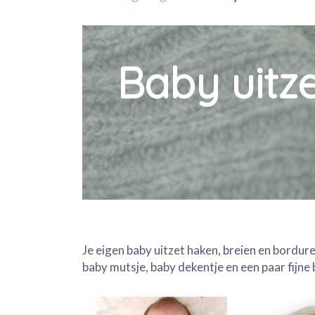
Baby uitze
Je eigen baby uitzet haken, breien en borduren
baby mutsje, baby dekentje en een paar fijne 