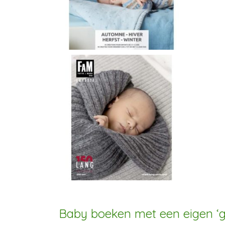
Baby boeken met een eigen ‘g