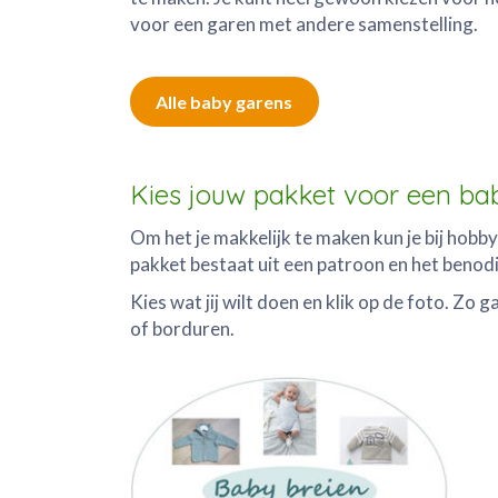
voor een garen met andere samenstelling.
Alle baby garens
Kies jouw pakket voor een bab
Om het je makkelijk te maken kun je bij hobb
pakket bestaat uit een patroon en het benodi
Kies wat jij wilt doen en klik op de foto. Zo g
of borduren.