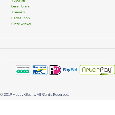
Tutorials
Leren breien
Thema's
Cadeaubon
Onze winkel
© 2019 Hobby Gigant. All Rights Reserved.