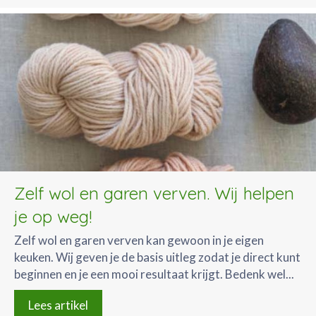
Zelf wol en garen verven. Wij helpen
je op weg!
Zelf wol en garen verven kan gewoon in je eigen
keuken. Wij geven je de basis uitleg zodat je direct kunt
beginnen en je een mooi resultaat krijgt. Bedenk wel...
Lees artikel