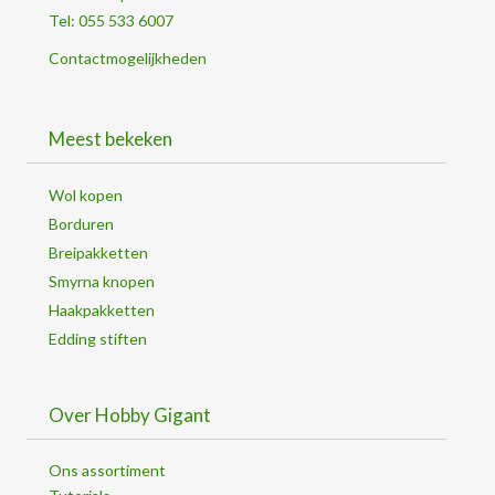
Tel: 055 533 6007
Contactmogelijkheden
Meest bekeken
Wol kopen
Borduren
Breipakketten
Smyrna knopen
Haakpakketten
Edding stiften
Over Hobby Gigant
Ons assortiment