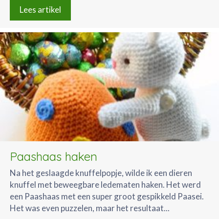
Lees artikel
Paashaas haken
Na het geslaagde knuffelpopje, wilde ik een dieren
knuffel met beweegbare ledematen haken. Het werd
een Paashaas met een super groot gespikkeld Paasei.
Het was even puzzelen, maar het resultaat...