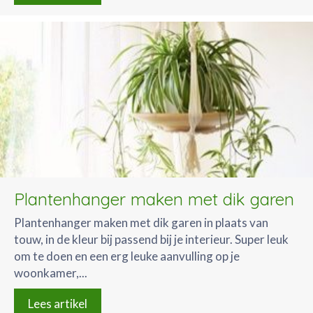
Plantenhanger maken met dik garen
Plantenhanger maken met dik garen in plaats van
touw, in de kleur bij passend bij je interieur. Super leuk
om te doen en een erg leuke aanvulling op je
woonkamer,...
Lees artikel