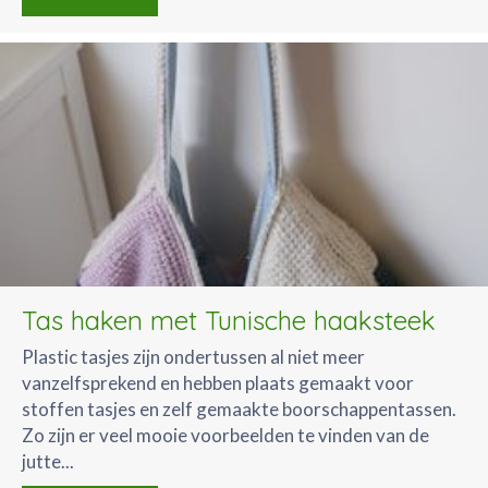
Tas haken met Tunische haaksteek
Plastic tasjes zijn ondertussen al niet meer
vanzelfsprekend en hebben plaats gemaakt voor
stoffen tasjes en zelf gemaakte boorschappentassen.
Zo zijn er veel mooie voorbeelden te vinden van de
jutte...