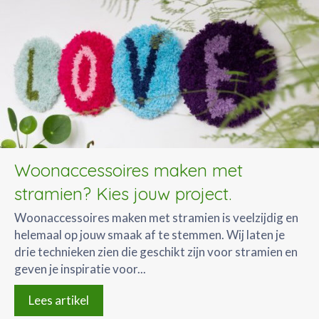
Woonaccessoires maken met
stramien? Kies jouw project.
Woonaccessoires maken met stramien is veelzijdig en
helemaal op jouw smaak af te stemmen. Wij laten je
drie technieken zien die geschikt zijn voor stramien en
geven je inspiratie voor...
Lees artikel