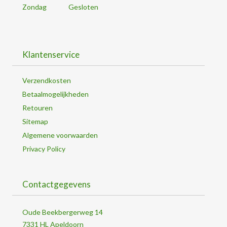
Zondag
Gesloten
Klantenservice
Verzendkosten
Betaalmogelijkheden
Retouren
Sitemap
Algemene voorwaarden
Privacy Policy
Contactgegevens
Oude Beekbergerweg 14
7331 HL Apeldoorn