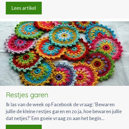
Lees artikel
Restjes garen
Ik las van de week op Facebook de vraag: 'Bewaren
jullie de kleine restjes garen en zo ja, hoe bewaren jullie
dat netjes?' Een goeie vraag zo aan het begin...