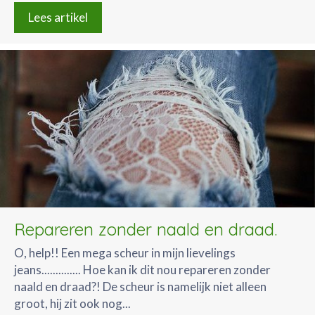
Lees artikel
Repareren zonder naald en draad.
O, help!! Een mega scheur in mijn lievelings
jeans.............. Hoe kan ik dit nou repareren zonder
naald en draad?! De scheur is namelijk niet alleen
groot, hij zit ook nog...