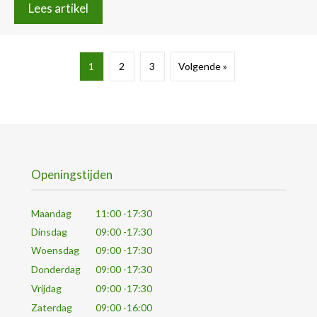
Lees artikel
1
2
3
Volgende »
Openingstijden
Maandag
11:00 -17:30
Dinsdag
09:00 -17:30
Woensdag
09:00 -17:30
Donderdag
09:00 -17:30
Vrijdag
09:00 -17:30
Zaterdag
09:00 -16:00