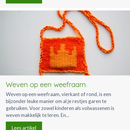
Weven op een weefraam.
Weven op een weefraam, vierkant of rond, is een
bijzonder leuke manier om al je restjes garen te
gebruiken. Voor zowel kinderen als volwassenen is
weven makkelijk te leren. En...
Lees artikel