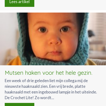
Lees artikel
Mutsen haken voor het hele gezin.
Een week of drie geleden liet mijn collega mij de
nieuwste haaknaald zien. Een vrij brede, platte
haaknaald met een ingebouwd lampje in het uiteinde.
De Crochet Lite! Zo wordt...