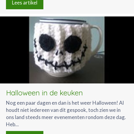
Lees artikel
Halloween in de keuken
Nog een paar dagen en dan is het weer Halloween! Al
houdt niet iedereen van dit gespook, toch zien we in
ons land steeds meer evenementen rondom deze dag.
Heb...