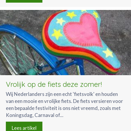
Vrolijk op de fiets deze zomer!
Wij Nederlanders zijn een echt 'fietsvolk' en houden
van een mooie en vrolijke fiets. De fiets versieren voor
een bepaalde festiviteit is ons niet vreemd, zoals met
Koningsdag, Carnaval of...
Lees artikel