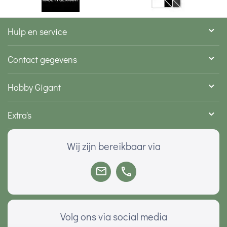
Hulp en service
Contact gegevens
Hobby Gigant
Extra's
Wij zijn bereikbaar via
Volg ons via social media