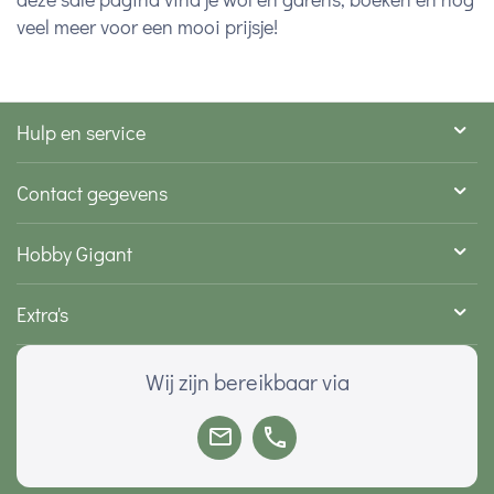
veel meer voor een mooi prijsje!
Hulp en service
Contact gegevens
Hobby Gigant
Extra's
Wij zijn bereikbaar via