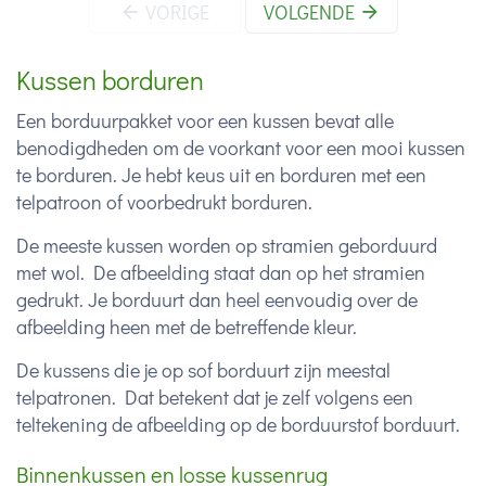
VORIGE
VOLGENDE
Kussen borduren
Een borduurpakket voor een kussen bevat alle
benodigdheden om de voorkant voor een mooi kussen
te borduren. Je hebt keus uit en borduren met een
telpatroon of voorbedrukt borduren.
De meeste kussen worden op stramien geborduurd
met wol. De afbeelding staat dan op het stramien
gedrukt. Je borduurt dan heel eenvoudig over de
afbeelding heen met de betreffende kleur.
De kussens die je op sof borduurt zijn meestal
telpatronen. Dat betekent dat je zelf volgens een
teltekening de afbeelding op de borduurstof borduurt.
Binnenkussen en losse kussenrug