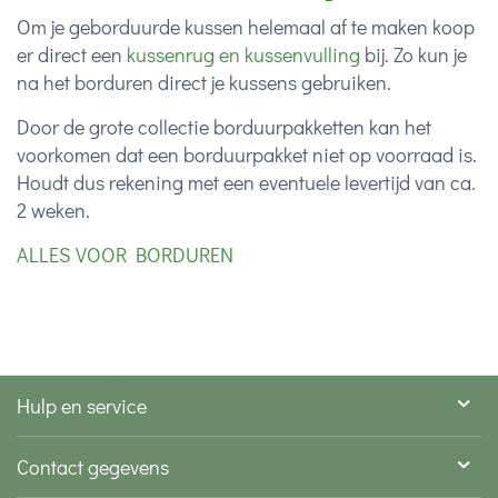
Om je geborduurde kussen helemaal af te maken koop
er direct een
kussenrug en kussenvulling
bij. Zo kun je
na het borduren direct je kussens gebruiken.
Door de grote collectie borduurpakketten kan het
voorkomen dat een borduurpakket niet op voorraad is.
Houdt dus rekening met een eventuele levertijd van ca.
2 weken.
ALLES VOOR BORDUREN
Hulp en service
Contact gegevens