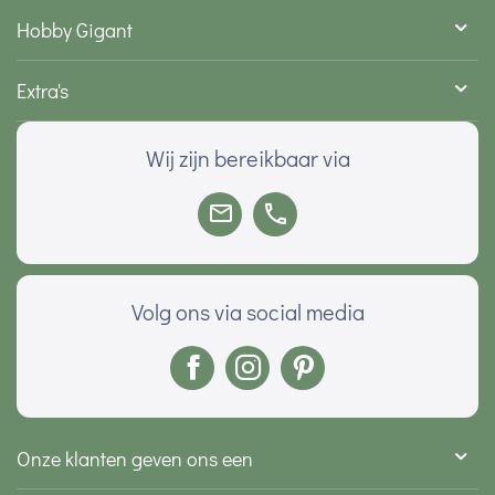
Hobby Gigant
Extra's
Wij zijn bereikbaar via
Volg ons via social media
Onze klanten geven ons een