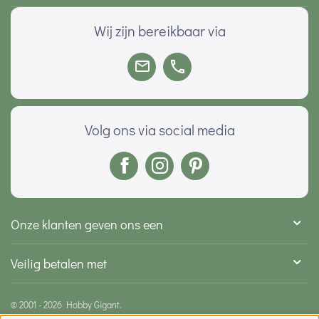
Wij zijn bereikbaar via
Volg ons via social media
Onze klanten geven ons een
Veilig betalen met
© 2001 - 2026 Hobby Gigant.