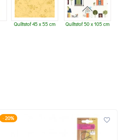
Quiltstof 45 x 55 cm
Quiltstof 50 x 105 cm
20%
-