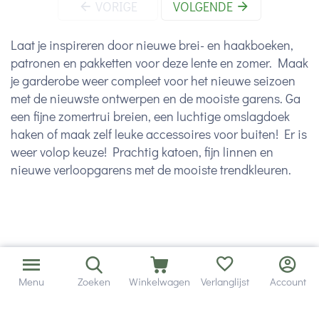
VORIGE
VOLGENDE
Laat je inspireren door nieuwe brei- en haakboeken,
patronen en pakketten voor deze lente en zomer. Maak
je garderobe weer compleet voor het nieuwe seizoen
met de nieuwste ontwerpen en de mooiste garens. Ga
een fijne zomertrui breien, een luchtige omslagdoek
haken of maak zelf leuke accessoires voor buiten! Er is
weer volop keuze! Prachtig katoen, fijn linnen en
nieuwe verloopgarens met de mooiste trendkleuren.
Menu
Zoeken
Winkelwagen
Verlanglijst
Account
Hulp en service