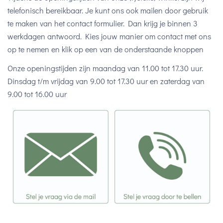
telefonisch bereikbaar. Je kunt ons ook mailen door gebruik
te maken van het contact formulier. Dan krijg je binnen 3
werkdagen antwoord. Kies jouw manier om contact met ons
op te nemen en klik op een van de onderstaande knoppen
Onze openingstijden zijn maandag van 11.00 tot 17.30 uur.
Dinsdag t/m vrijdag van 9.00 tot 17.30 uur en zaterdag van
9.00 tot 16.00 uur