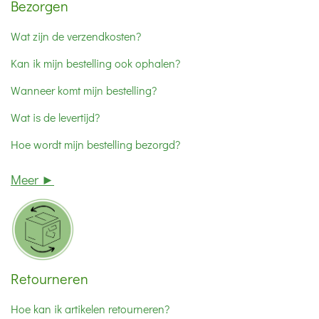
Bezorgen
Wat zijn de verzendkosten?
Kan ik mijn bestelling ook ophalen?
Wanneer komt mijn bestelling?
Wat is de levertijd?
Hoe wordt mijn bestelling bezorgd?
Meer ►
Retourneren
Hoe kan ik artikelen retourneren?