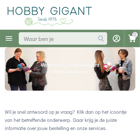
0
Wil je snel antwoord op je vraag? Klik dan op het icoontje
van het betreffende onderwerp. Daar krijg je de juiste
informatie over jouw bestelling en onze services.