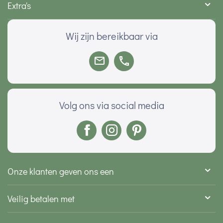
Extra's
Wij zijn bereikbaar via
Volg ons via social media
Onze klanten geven ons een
Veilig betalen met