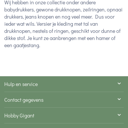
Wij hebben in onze collectie onder andere
babydrukkers, gewone drukknopen, zeilringen, opnaai
drukkers, jeans knopen en nog veel meer. Dus voor
ieder wat wils. Versier je kleding met tal van
drukknopen, nestels of ringen, geschikt voor dunne of
dikke stof. Je kunt ze aanbrengen met een hamer of
een gaatjestang.
Hulp en service
Contact gegevens
Hobby Gigant