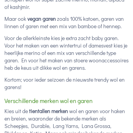
of kashjmir.
Maar ook
vegan garen
zoals 100% katoen, garen van
linnen of garen met een mix van bamboe of hennep.
Voor de allerkleinste kies je extra zacht baby garen.
Voor het maken van een wintertrui of damesvest kies je
heerlijke merino of een mix van verschillende type
garen. En voor het maken van stoere woonaccessoires
heb de keus uit dikke wol en garens.
Kortom; voor ieder seizoen de nieuwste trendy wol en
garens!
Verschillende merken wol en garen
Kies uit de
tientallen merken
wol en garen voor haken
en breien, waaronder de bekende merken als
Scheepjes, Durable, Lang Yarns, Lana Grossa,