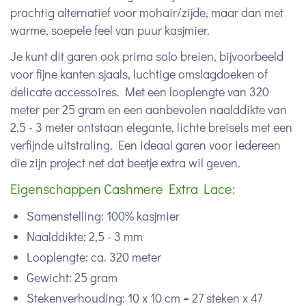
prachtig alternatief voor mohair/zijde, maar dan met
warme, soepele feel van puur kasjmier.
Je kunt dit garen ook prima solo breien, bijvoorbeeld
voor fijne kanten sjaals, luchtige omslagdoeken of
delicate accessoires. Met een looplengte van 320
meter per 25 gram en een aanbevolen naalddikte van
2,5 - 3 meter ontstaan elegante, lichte breisels met een
verfijnde uitstraling. Een ideaal garen voor iedereen
die zijn project net dat beetje extra wil geven.
Eigenschappen Cashmere Extra Lace:
Samenstelling: 100% kasjmier
Naalddikte: 2,5 - 3 mm
Looplengte: ca. 320 meter
Gewicht: 25 gram
Stekenverhouding: 10 x 10 cm = 27 steken x 47