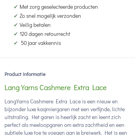
✔
Met zorg geselecteerde producten
✔
Zo snel mogelijk verzonden
✔
Veilig betalen
✔
120 dagen retourrecht
✔
50 jaar vakkennis
Product informatie
Lang Yarns Cashmere Extra Lace
LangYarns Cashmere Extra Lace is een nieuw en
bijzonder luxe kasjmiergaren met een verfijnde, lichte
uitstraling. Het garen is heerlijk zacht en leent zich
perfect als meeloopgaren om extra zachtheid en een
subtiele luxe toe te voegen aan je breiwerk. Het is een