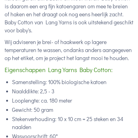
is daarom een erg fijn katoengaren om mee te breien
of haken en het draagt ook nog eens heerlijk zacht.
Baby Cotton van Lang Yarns is ook uitstekend geschikt
voor baby's.
Wij adviseren je brei- of haakwerk op lagere
temperaturen te wassen, ondanks anders aangegeven
op het etiket, om je project het langst mooi te houden.
Eigenschappen Lang Yarns Baby Cotton:
Samenstelling: 100% biologische katoen
Naalddikte: 2,5 - 3
Looplengte: ca. 180 meter
Gewicht: 50 gram
Stekenverhouding: 10 x 10 cm = 25 steken en 34
naalden
Wasvoorschrift: 60°