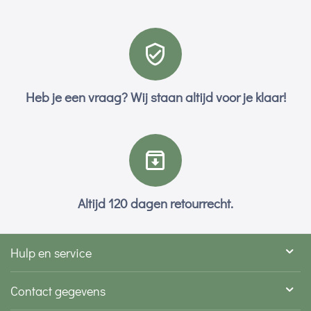
Heb je een vraag? Wij staan altijd voor je klaar!
Altijd 120 dagen retourrecht.
Hulp en service
Contact gegevens