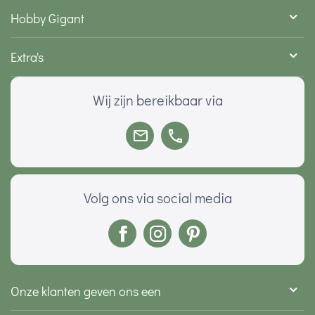
Hobby Gigant
Extra's
Wij zijn bereikbaar via
Volg ons via social media
Onze klanten geven ons een