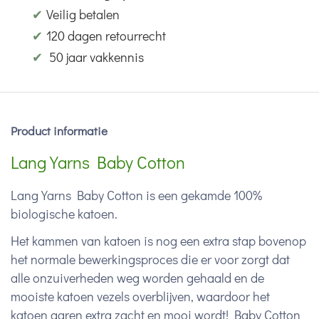
✔
Veilig betalen
✔
120 dagen retourrecht
✔
50 jaar vakkennis
Product informatie
Lang Yarns Baby Cotton
Lang Yarns Baby Cotton is een gekamde 100%
biologische katoen.
Het kammen van katoen is nog een extra stap bovenop
het normale bewerkingsproces die er voor zorgt dat
alle onzuiverheden weg worden gehaald en de
mooiste katoen vezels overblijven, waardoor het
katoen garen extra zacht en mooi wordt! Baby Cotton