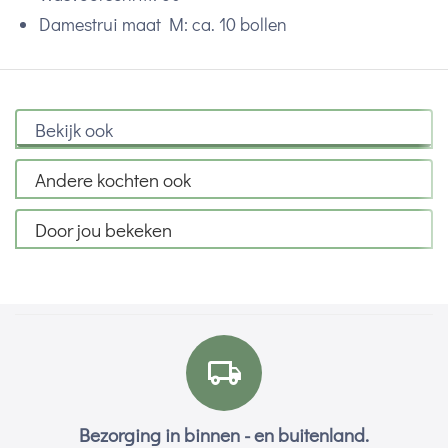
Damestrui maat M: ca. 10 bollen
Bekijk ook
Andere kochten ook
Door jou bekeken
Bezorging in binnen - en buitenland.