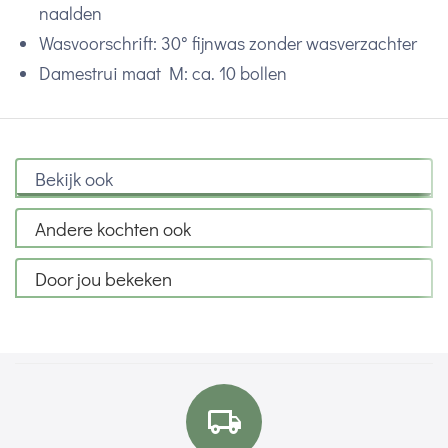
naalden
Wasvoorschrift: 30° fijnwas zonder wasverzachter
Damestrui maat M: ca. 10 bollen
Bekijk ook
Andere kochten ook
Door jou bekeken