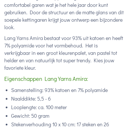
comfortabel garen wat je het hele jaar door kunt
gebruiken. Door de structuur en de matte glans van dit
soepele kettingaren krijgt jouw ontwerp een bijzondere
look.
Lang Yarns Amira bestaat voor 93% uit katoen en heeft
7% polyamide voor het vormbehoud. Het is
verkrijgbaar in een groot kleurenpalet, van pastel tot
helder en van natuurlijk tot super trendy. Kies jouw
favoriete kleur.
Eigenschappen Lang Yarns Amira:
Samenstelling: 93% katoen en 7% polyamide
Naalddikte: 5,5 - 6
Looplengte: ca. 100 meter
Gewicht: 50 gram
Stekenverhouding 10 x 10 cm: 17 steken en 26