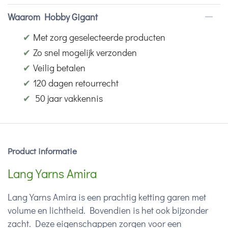
Waarom Hobby Gigant
✔
Met zorg geselecteerde producten
✔
Zo snel mogelijk verzonden
✔
Veilig betalen
✔
120 dagen retourrecht
✔
50 jaar vakkennis
Product informatie
Lang Yarns Amira
Lang Yarns Amira is een prachtig ketting garen met
volume en lichtheid. Bovendien is het ook bijzonder
zacht. Deze eigenschappen zorgen voor een