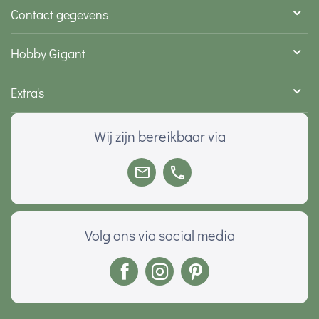
Contact gegevens
Hobby Gigant
Extra's
Wij zijn bereikbaar via
Volg ons via social media