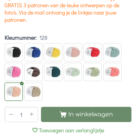
GRATIS 3 patronen van de leuke ontwerpen op de
foto's. Via de mail ontvang je de linkjes naar jouw
patronen.
Kleurnummer:
128
+
−
In winkelwagen
Toevoegen aan verlanglijstje