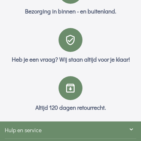
Bezorging in binnen - en buitenland.
Heb je een vraag? Wij staan altijd voor je klaar!
Altijd 120 dagen retourrecht.
Hulp en service