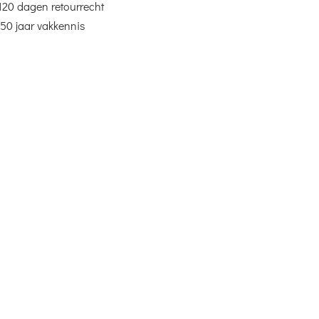
120 dagen retourrecht
50 jaar vakkennis