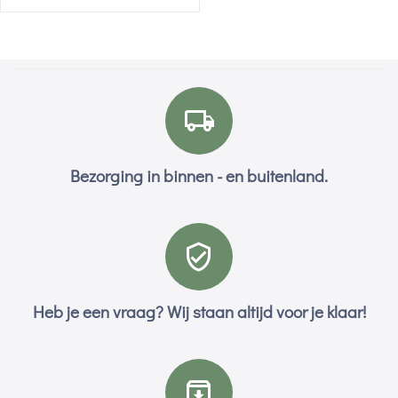
Bezorging in binnen - en buitenland.
Heb je een vraag? Wij staan altijd voor je klaar!