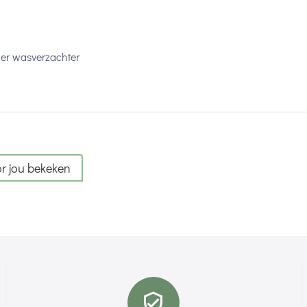
er wasverzachter
r jou bekeken