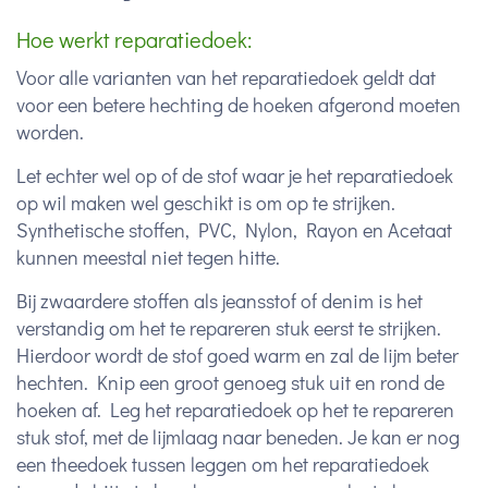
Hoe werkt reparatiedoek:
Voor alle varianten van het reparatiedoek geldt dat
voor een betere hechting de hoeken afgerond moeten
worden.
Let echter wel op of de stof waar je het reparatiedoek
op wil maken wel geschikt is om op te strijken.
Synthetische stoffen, PVC, Nylon, Rayon en Acetaat
kunnen meestal niet tegen hitte.
Bij zwaardere stoffen als jeansstof of denim is het
verstandig om het te repareren stuk eerst te strijken.
Hierdoor wordt de stof goed warm en zal de lijm beter
hechten. Knip een groot genoeg stuk uit en rond de
hoeken af. Leg het reparatiedoek op het te repareren
stuk stof, met de lijmlaag naar beneden. Je kan er nog
een theedoek tussen leggen om het reparatiedoek