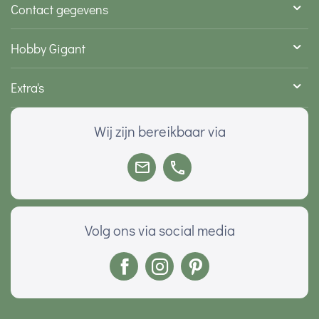
Contact gegevens
Hobby Gigant
Extra's
Wij zijn bereikbaar via
Volg ons via social media