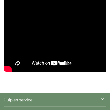
Hulp en service