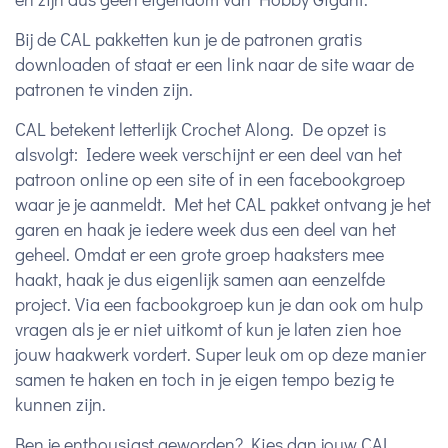
Bij de CAL pakketten kun je de patronen gratis
downloaden of staat er een link naar de site waar de
patronen te vinden zijn.
CAL betekent letterlijk Crochet Along. De opzet is
alsvolgt: Iedere week verschijnt er een deel van het
patroon online op een site of in een facebookgroep
waar je je aanmeldt. Met het CAL pakket ontvang je het
garen en haak je iedere week dus een deel van het
geheel. Omdat er een grote groep haaksters mee
haakt, haak je dus eigenlijk samen aan eenzelfde
project. Via een facbookgroep kun je dan ook om hulp
vragen als je er niet uitkomt of kun je laten zien hoe
jouw haakwerk vordert. Super leuk om op deze manier
samen te haken en toch in je eigen tempo bezig te
kunnen zijn.
Ben je enthousiast geworden? Kies dan jouw CAL