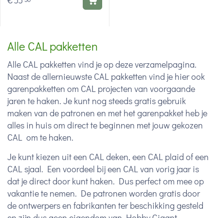
€
55
Alle CAL pakketten
Alle CAL pakketten vind je op deze verzamelpagina.
Naast de allernieuwste CAL pakketten vind je hier ook
garenpakketten om CAL projecten van voorgaande
jaren te haken. Je kunt nog steeds gratis gebruik
maken van de patronen en met het garenpakket heb je
alles in huis om direct te beginnen met jouw gekozen
CAL om te haken.
Je kunt kiezen uit een CAL deken, een CAL plaid of een
CAL sjaal. Een voordeel bij een CAL van vorig jaar is
dat je direct door kunt haken. Dus perfect om mee op
vakantie te nemen. De patronen worden gratis door
de ontwerpers en fabrikanten ter beschikking gesteld
en zijn dus geen eigendom van Hobby Gigant.