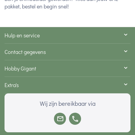
pakket, bestel en begin snel!
Hulp en service
Contact gegevens
Hobby Gigant
Extra's
Wij zijn bereikbaar via