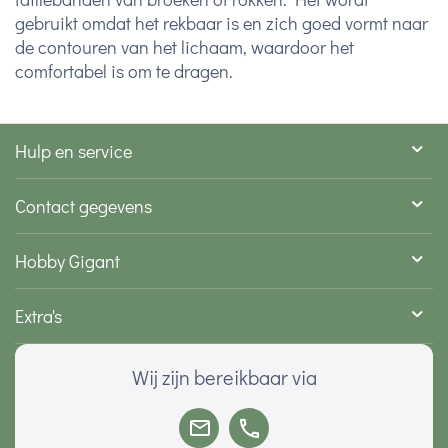
gebruikt omdat het rekbaar is en zich goed vormt naar
de contouren van het lichaam, waardoor het
comfortabel is om te dragen.
Hulp en service
Contact gegevens
Hobby Gigant
Extra's
Wij zijn bereikbaar via