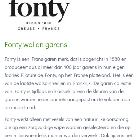
Fonty wol en garens
Fonty is een Frans garen merk, dat is opgericht in 1880 en
produceert dus al meer dan 100 jaar garens in hun eigen
fabriek Filature de Fonty, op het Franse platteland. Het is één
van de laatste wolspinnerijen in Frankrijk. De garen collectie
van Fonty is tijdloos en klassiek, alleen de kleuren van de
garens worden ieder jaar iets aangepast om te voldoen aan
de mode trend.
Fonty werkt alleen met vezels van een natuurlijke oorsprong,
die op een zorgvuldige wijze worden geselecteerd en die op
een milieuvriendelijk manier worden verwerkt. Ook tijdens het