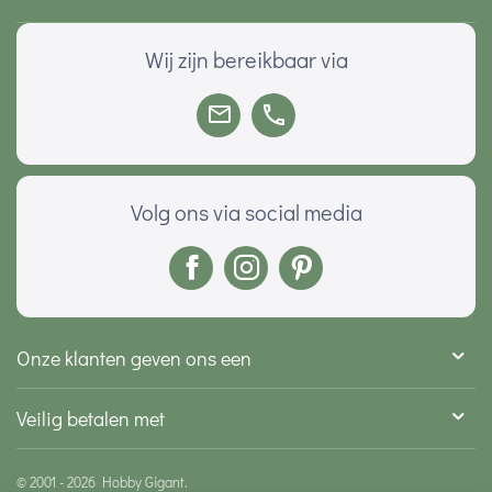
Wij zijn bereikbaar via
Volg ons via social media
Onze klanten geven ons een
Veilig betalen met
© 2001 - 2026 Hobby Gigant.