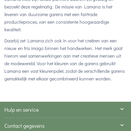
bezoekt deze regelmatig. De missie van Lamana is het
leveren van duurzame garens met een fairtrade
productieproces, van een consistente hoogwaardige
kwaliteit.
Daarbij zet Lamana zich ook in voor het creëren van een
nieuw en fris imago binnen het handwerken. Het merk gaat
hierom veel samenwerkingen aan met creatieve mensen uit
de modewereld. Voor het kleuren van de garens gebruikt
Lamana een vast kleurenpalet, zodat de verschillende garens
gemakkelijk met elkaar gecombineerd kunnen worden.
Hulp en service
Contact gegevens