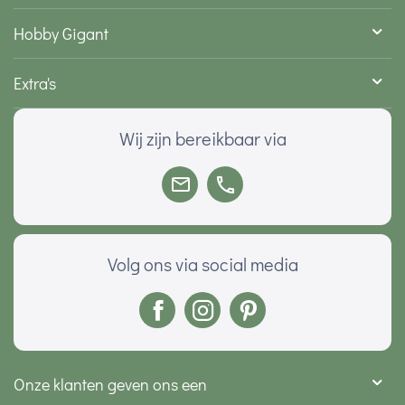
Hobby Gigant
Extra's
Wij zijn bereikbaar via
Volg ons via social media
Onze klanten geven ons een