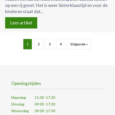
op een rij gezet. Het is weer Sinterklaastijd en voor de
kinderen staat dat...
Lees artikel
1
2
3
4
Volgende »
Openingstijden
Maandag
11:00 -17:30
Dinsdag
09:00 -17:30
Woensdag
09:00 -17:30