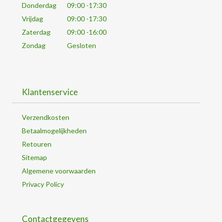
Donderdag
09:00 -17:30
Vrijdag
09:00 -17:30
Zaterdag
09:00 -16:00
Zondag
Gesloten
Klantenservice
Verzendkosten
Betaalmogelijkheden
Retouren
Sitemap
Algemene voorwaarden
Privacy Policy
Contactgegevens