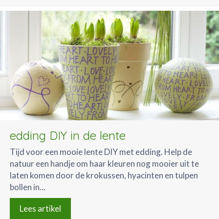
edding DIY in de lente
Tijd voor een mooie lente DIY met edding. Help de
natuur een handje om haar kleuren nog mooier uit te
laten komen door de krokussen, hyacinten en tulpen
bollen in...
Lees artikel