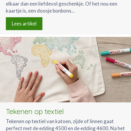
elkaar dan een liefdevol geschenkje. Of het nou een
kaartje is, een doosje bonbons...
Lees artikel
Tekenen op textiel
Tekenen op textiel van katoen, zijde of linnen gaat
perfect met de edding 4500 en de edding 4600. Na het