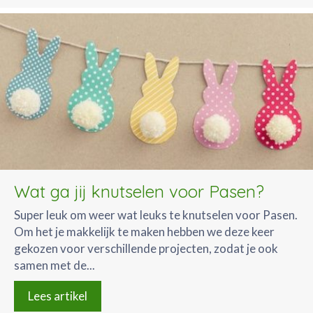
Wat ga jij knutselen voor Pasen?
Super leuk om weer wat leuks te knutselen voor Pasen.
Om het je makkelijk te maken hebben we deze keer
gekozen voor verschillende projecten, zodat je ook
samen met de...
Lees artikel