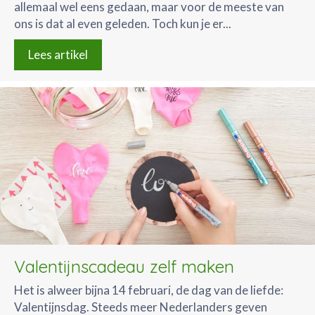
allemaal wel eens gedaan, maar voor de meeste van
ons is dat al even geleden. Toch kun je er...
Lees artikel
Valentijnscadeau zelf maken
Het is alweer bijna 14 februari, de dag van de liefde:
Valentijnsdag. Steeds meer Nederlanders geven