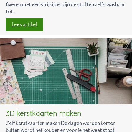
fixeren met een strijkijzer zijn de stoffen zelfs wasbaar
tot...
Lees artikel
3D kerstkaarten maken
Zelf kerstkaarten maken De dagen worden korter,
buiten wordt het kouder en voor je het weet staat