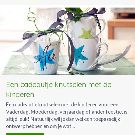
Een cadeautje knutselen met de
kinderen.
Een cadeautje knutselen met de kinderen voor een
Vaderdag, Moederdag, verjaardag of ander feestje, is
altijd leuk! Natuurlijk wil je dan wel een toepasselijk
ontwerp hebben en om je wat...