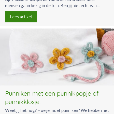
mensen gaan bezig in de tuin. Ben jij niet echt van...
Lees artikel
Punniken met een punnikpopje of
punnikklosje.
Weet jij het nog? Hoe je moet punniken? We hebben het