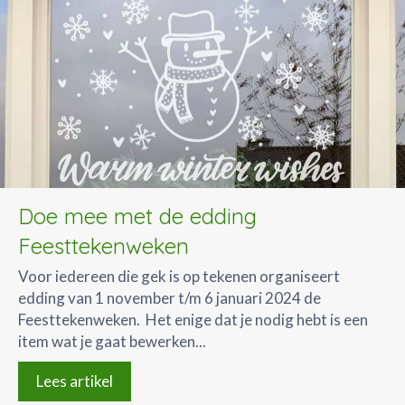
Doe mee met de edding
Feesttekenweken
Voor iedereen die gek is op tekenen organiseert
edding van 1 november t/m 6 januari 2024 de
Feesttekenweken. Het enige dat je nodig hebt is een
item wat je gaat bewerken...
Lees artikel