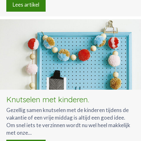
Lees artikel
Knutselen met kinderen.
Gezellig samen knutselen met de kinderen tijdens de
vakantie of een vrije middag is altijd een goed idee.
Om snel iets te verzinnen wordt nu wel heel makkelijk
met onze...