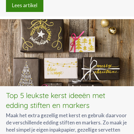
Lees artikel
Top 5 leukste kerst ideeën met
edding stiften en markers
Maak het extra gezellig met kerst en gebruik daarvoor
de verschillende edding stiften en markers. Zo maak je
heel simpel je eigen inpakpapier, gezellige servetten