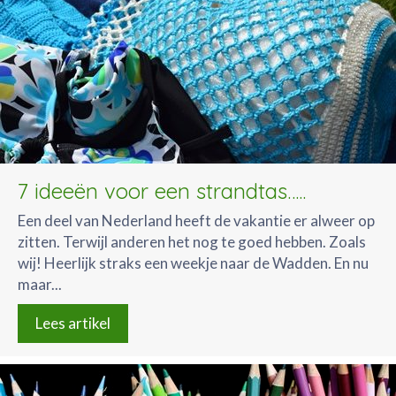
7 ideeën voor een strandtas…..
Een deel van Nederland heeft de vakantie er alweer op
zitten. Terwijl anderen het nog te goed hebben. Zoals
wij! Heerlijk straks een weekje naar de Wadden. En nu
maar...
Lees artikel