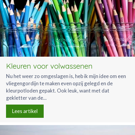
Kleuren voor volwassenen
Nu het weer zo omgeslagen is, heb ik mijn idee om een
vliegengordijn te maken even opzij gelegd en de
kleurpotloden gepakt. Ook leuk, want met dat
gekletter van de...
Lees artikel