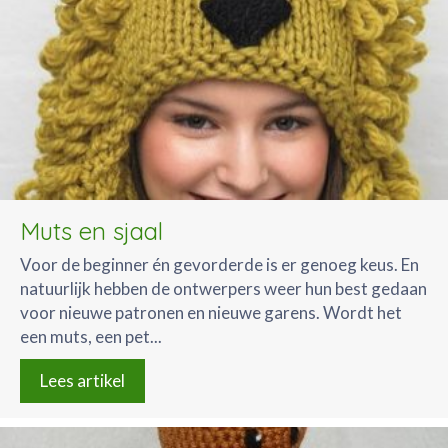
Muts en sjaal
Voor de beginner én gevorderde is er genoeg keus. En
natuurlijk hebben de ontwerpers weer hun best gedaan
voor nieuwe patronen en nieuwe garens. Wordt het
een muts, een pet...
Lees artikel