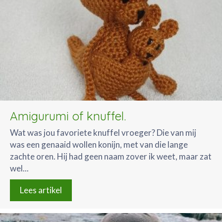
Amigurumi of knuffel.
Wat was jou favoriete knuffel vroeger? Die van mij
was een genaaid wollen konijn, met van die lange
zachte oren. Hij had geen naam zover ik weet, maar zat
wel...
Lees artikel