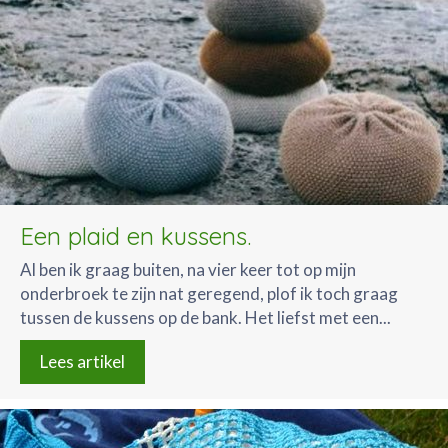
Een plaid en kussens.
Al ben ik graag buiten, na vier keer tot op mijn
onderbroek te zijn nat geregend, plof ik toch graag
tussen de kussens op de bank. Het liefst met een...
Lees artikel