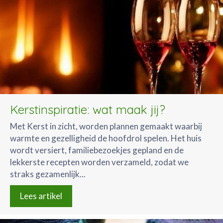
Kerstinspiratie: wat maak jij?
Met Kerst in zicht, worden plannen gemaakt waarbij
warmte en gezelligheid de hoofdrol spelen. Het huis
wordt versiert, familiebezoekjes gepland en de
lekkerste recepten worden verzameld, zodat we
straks gezamenlijk...
Lees artikel