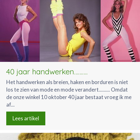
40 jaar handwerken……….
Het handwerken als breien, haken en borduren is niet
los te zien van mode en mode verandert......... Omdat
de onze winkel 10 oktober 40 jaar bestaat vroeg ik me
af...
Lees artikel