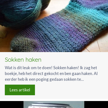
Sokken haken
Wat is dit leuk om te doen! Sokken haken! Ik zag het
boekje, heb het direct gekocht en ben gaan haken. Al
eerder heb ik een poging gedaan sokken te...
Lees artikel