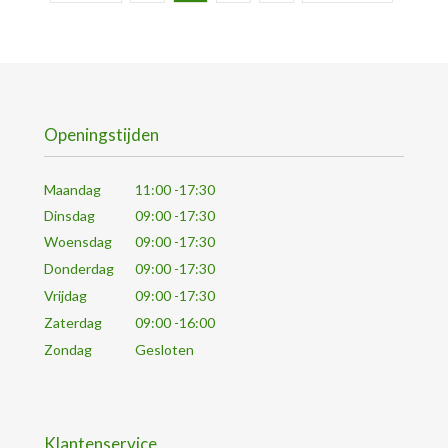
Openingstijden
Maandag
11:00 -17:30
Dinsdag
09:00 -17:30
Woensdag
09:00 -17:30
Donderdag
09:00 -17:30
Vrijdag
09:00 -17:30
Zaterdag
09:00 -16:00
Zondag
Gesloten
Klantenservice