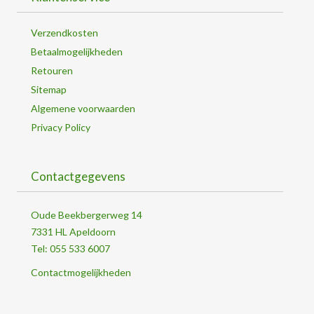
Verzendkosten
Betaalmogelijkheden
Retouren
Sitemap
Algemene voorwaarden
Privacy Policy
Contactgegevens
Oude Beekbergerweg 14
7331 HL Apeldoorn
Tel: 055 533 6007
Contactmogelijkheden