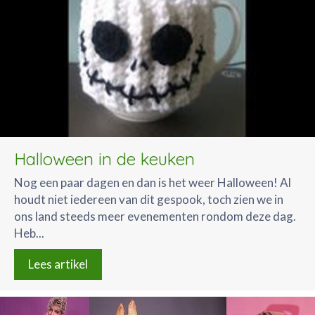
Halloween in de keuken
Nog een paar dagen en dan is het weer Halloween! Al
houdt niet iedereen van dit gespook, toch zien we in
ons land steeds meer evenementen rondom deze dag.
Heb...
Lees artikel