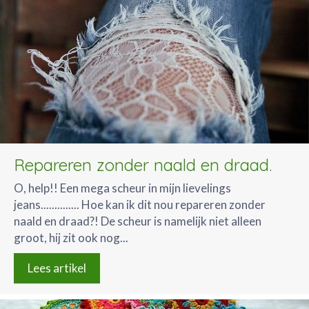
Repareren zonder naald en draad.
O, help!! Een mega scheur in mijn lievelings
jeans.............. Hoe kan ik dit nou repareren zonder
naald en draad?! De scheur is namelijk niet alleen
groot, hij zit ook nog...
Lees artikel