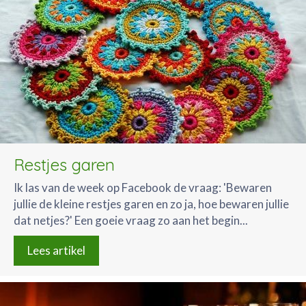
Restjes garen
Ik las van de week op Facebook de vraag: 'Bewaren
jullie de kleine restjes garen en zo ja, hoe bewaren jullie
dat netjes?' Een goeie vraag zo aan het begin...
Lees artikel