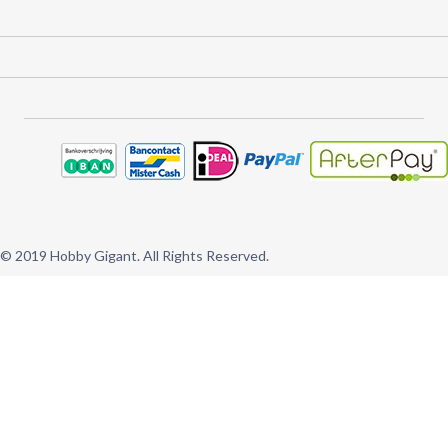
© 2019 Hobby Gigant. All Rights Reserved.