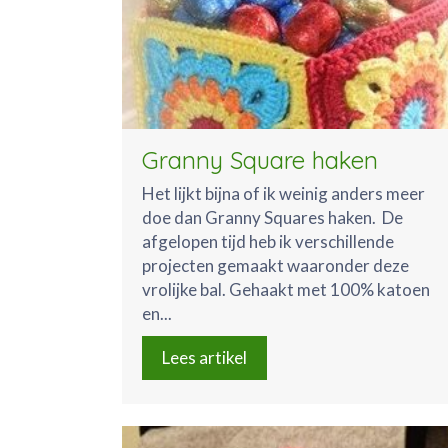
Granny Square haken
Het lijkt bijna of ik weinig anders meer
doe dan Granny Squares haken. De
afgelopen tijd heb ik verschillende
projecten gemaakt waaronder deze
vrolijke bal. Gehaakt met 100% katoen
en...
Lees artikel