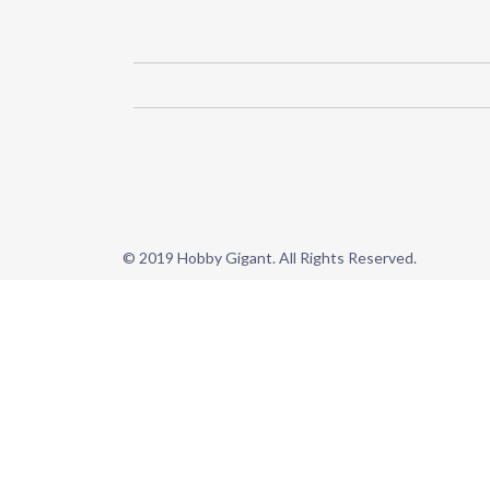
© 2019 Hobby Gigant. All Rights Reserved.