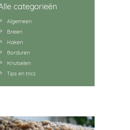
Alle categorieën
Algemeen
Breien
Haken
Borduren
Knutselen
Tips en trics