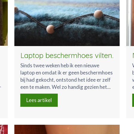
Laptop beschermhoes vilten.
Sinds twee weken heb ik een nieuwe
laptop en omdat ik er geen beschermhoes
bij had gekocht, ontstond het idee er zelf
-
een te maken. Wel zo handig gezien het...
Lees artikel