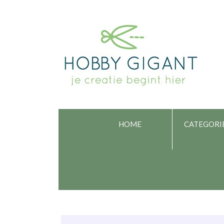
HOME
CATEGORI