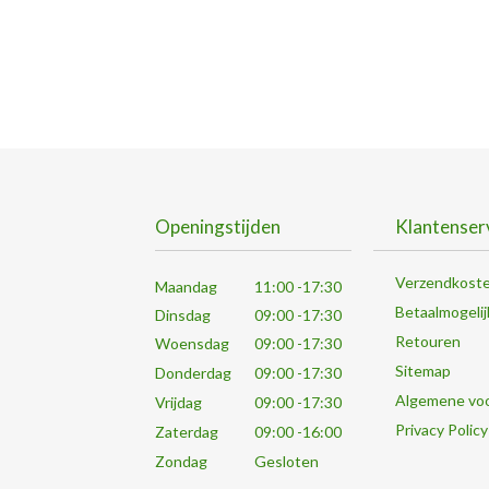
Openingstijden
Klantenser
Verzendkost
Maandag
11:00 -17:30
Betaalmogeli
Dinsdag
09:00 -17:30
Retouren
Woensdag
09:00 -17:30
Sitemap
Donderdag
09:00 -17:30
Algemene vo
Vrijdag
09:00 -17:30
Privacy Policy
Zaterdag
09:00 -16:00
Zondag
Gesloten