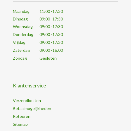
Maandag
11:00 -17:30
Dinsdag
09:00 -17:30
Woensdag
09:00 -17:30
Donderdag
09:00 -17:30
Vrijdag
09:00 -17:30
Zaterdag
09:00 -16:00
Zondag
Gesloten
Klantenservice
Verzendkosten
Betaalmogelijkheden
Retouren
Sitemap