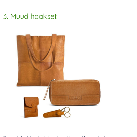
3. Muud haakset