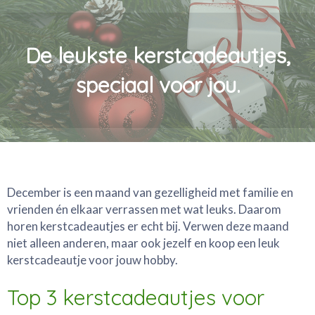
De leukste kerstcadeautjes,
speciaal voor jou.
December is een maand van gezelligheid met familie en
vrienden én elkaar verrassen met wat leuks. Daarom
horen kerstcadeautjes er echt bij. Verwen deze maand
niet alleen anderen, maar ook jezelf en koop een leuk
kerstcadeautje voor jouw hobby.
Top 3 kerstcadeautjes voor