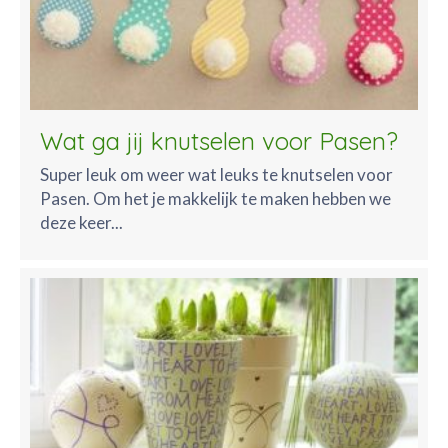
Wat ga jij knutselen voor Pasen?
Super leuk om weer wat leuks te knutselen voor
Pasen. Om het je makkelijk te maken hebben we
deze keer...