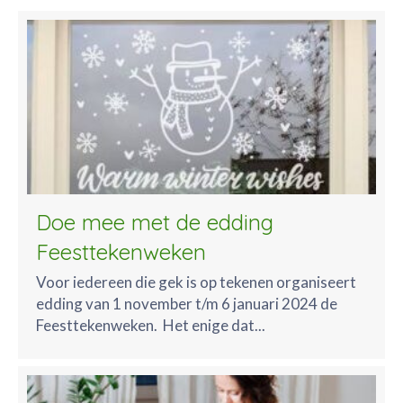
Doe mee met de edding
Feesttekenweken
Voor iedereen die gek is op tekenen organiseert
edding van 1 november t/m 6 januari 2024 de
Feesttekenweken. Het enige dat...