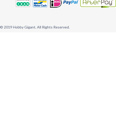
© 2019 Hobby Gigant. All Rights Reserved.