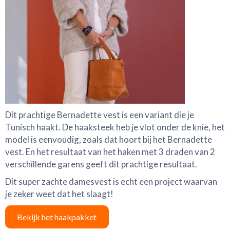
Dit prachtige Bernadette vest is een variant die je
Tunisch haakt. De haaksteek heb je vlot onder de knie, het
model is eenvoudig, zoals dat hoort bij het Bernadette
vest. En het resultaat van het haken met 3 draden van 2
verschillende garens geeft dit prachtige resultaat.
Dit super zachte damesvest is echt een project waarvan
je zeker weet dat het slaagt!
Bekijk het haakpakket