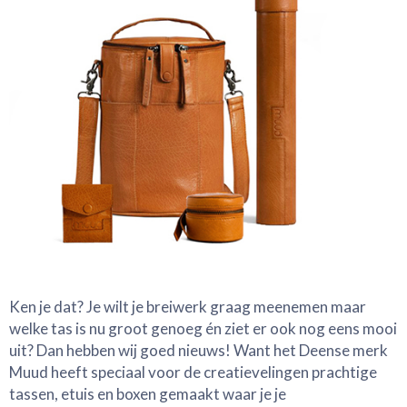
Ken je dat? Je wilt je breiwerk graag meenemen maar
welke tas is nu groot genoeg én ziet er ook nog eens mooi
uit? Dan hebben wij goed nieuws! Want het Deense merk
Muud heeft speciaal voor de creatievelingen prachtige
tassen, etuis en boxen gemaakt waar je je