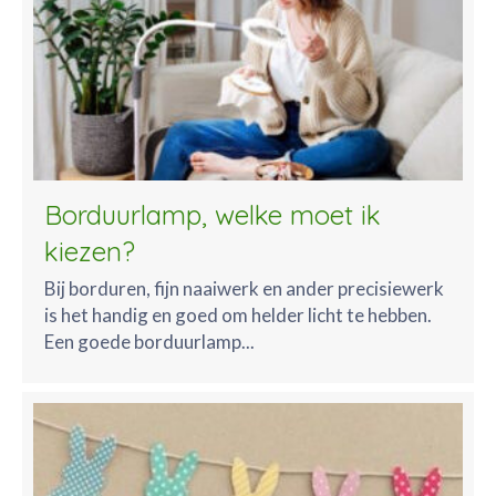
Borduurlamp, welke moet ik
kiezen?
Bij borduren, fijn naaiwerk en ander precisiewerk
is het handig en goed om helder licht te hebben.
Een goede borduurlamp...