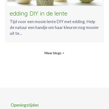
edding DIY in de lente
Tijd voor een mooie lente DIY met edding. Help
de natuur een handje om haar kleuren nog mooier
uit te...
Meer blogs >
Openingstijden