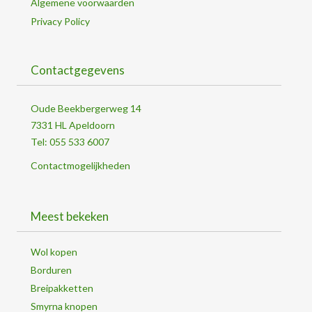
Algemene voorwaarden
Privacy Policy
Contactgegevens
Oude Beekbergerweg 14
7331 HL Apeldoorn
Tel: 055 533 6007
Contactmogelijkheden
Meest bekeken
Wol kopen
Borduren
Breipakketten
Smyrna knopen