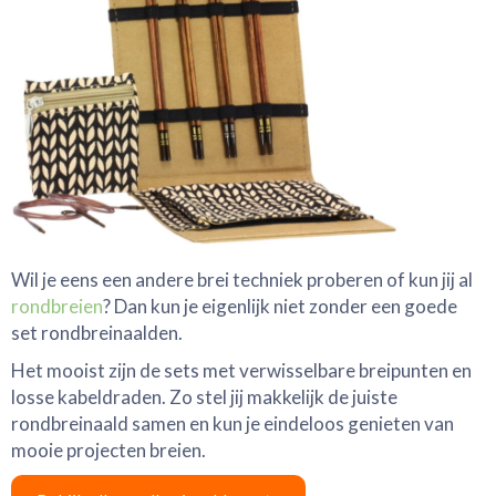
Wil je eens een andere brei techniek proberen of kun jij al
rondbreien
? Dan kun je eigenlijk niet zonder een goede
set rondbreinaalden.
Het mooist zijn de sets met verwisselbare breipunten en
losse kabeldraden. Zo stel jij makkelijk de juiste
rondbreinaald samen en kun je eindeloos genieten van
mooie projecten breien.