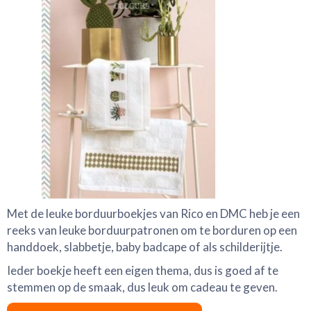
Met de leuke borduurboekjes van Rico en DMC heb je een
reeks van leuke borduurpatronen om te borduren op een
handdoek, slabbetje, baby badcape of als schilderijtje.
Ieder boekje heeft een eigen thema, dus is goed af te
stemmen op de smaak, dus leuk om cadeau te geven.