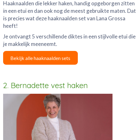
Haaknaalden die lekker haken, handig opgeborgen zitten
in een etui en dan ook nog de meest gebruikte maten. Dat
is precies wat deze haaknaalden set van Lana Grossa
heeft!
Je ontvangt 5 verschillende diktes in een stijlvolle etui die
je makkelijk meeneemt.
Bekijk alle haaknaalden sets
2. Bernadette vest haken