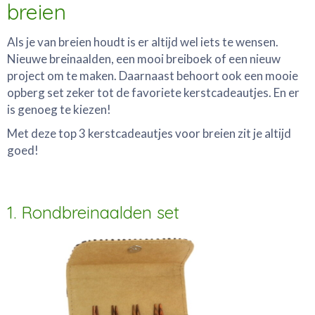
breien
Als je van breien houdt is er altijd wel iets te wensen.
Nieuwe breinaalden, een mooi breiboek of een nieuw
project om te maken. Daarnaast behoort ook een mooie
opberg set zeker tot de favoriete kerstcadeautjes. En er
is genoeg te kiezen!
Met deze top 3 kerstcadeautjes voor breien zit je altijd
goed!
1. Rondbreinaalden set