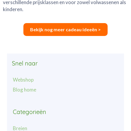
verschillende prijsklassen en voor zowel volwassenen als
kinderen.
Bekijk nog meer cadeau ideeën >
Snel naar
Webshop
Blog home
Categorieën
Breien