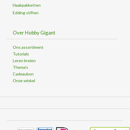
Haakpakketten
Edding stiften
Over Hobby Gigant
Ons assortiment
Tutorials
Leren breien
Thema's
Cadeaubon
Onze winkel