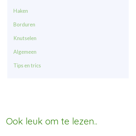
Haken
Borduren
Knutselen
Algemeen
Tips en trics
Ook leuk om te lezen..