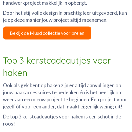
handwerkproject makkelijk in opbergt.
Door het stijlvolle design in prachtig leer uitgevoerd, kun
je op deze manier jouw project altijd meenemen.
Bekijk de Muud collectie voor breien
Top 3 kerstcadeautjes voor
haken
Ook als gek bent op haken zijn er altijd aanvullingen op
jouw haakaccessoires te bedenken én is het heerlijk om
weer aan een nieuw project te beginnen. Een project voor
jezelf óf voor een ander, dat maakt eigenlijk weinig uit!
De top 3 kerstcadeautjes voor haken is een schot in de
roos!