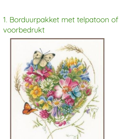
1. Borduurpakket met telpatoon of
voorbedrukt