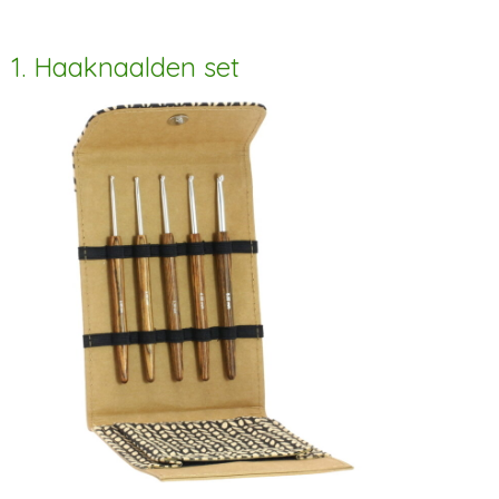
1. Haaknaalden set