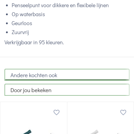
Penseelpunt voor dikkere en flexibele lijnen
Op waterbasis
Geurloos
Zuurvrij
Verkrijgbaar in 95 kleuren.
Andere kochten ook
Door jou bekeken