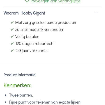
Toevoegen aan verlanglijstje
Waarom Hobby Gigant
✔
Met zorg geselecteerde producten
✔
Zo snel mogelijk verzonden
✔
Veilig betalen
✔
120 dagen retourrecht
✔
50 jaar vakkennis
Product informatie
Kenmerken:
Twee punten.
Fijne punt voor tekenen van exacte lijnen