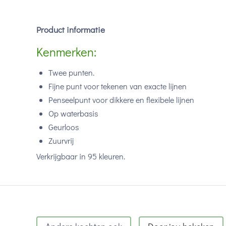
Product informatie
Kenmerken:
Twee punten.
Fijne punt voor tekenen van exacte lijnen
Penseelpunt voor dikkere en flexibele lijnen
Op waterbasis
Geurloos
Zuurvrij
Verkrijgbaar in 95 kleuren.