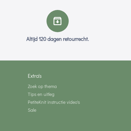
Altijd 120 dagen retourrecht.
Extra's
Zoek op thema
Tips en uitleg
PetiteKnit instructie video's
Sale