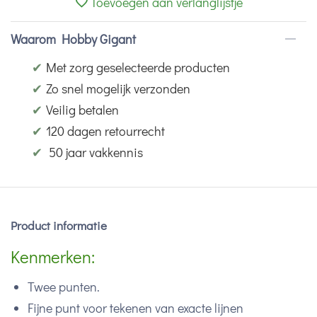
Toevoegen aan verlanglijstje
Waarom Hobby Gigant
✔
Met zorg geselecteerde producten
✔
Zo snel mogelijk verzonden
✔
Veilig betalen
✔
120 dagen retourrecht
✔
50 jaar vakkennis
Product informatie
Kenmerken:
Twee punten.
Fijne punt voor tekenen van exacte lijnen