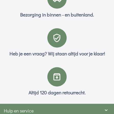
Bezorging in binnen - en buitenland.
Heb je een vraag? Wij staan altijd voor je klaar!
Altijd 120 dagen retourrecht.
Hulp en service