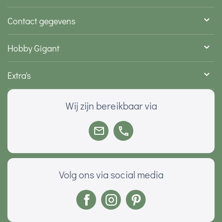
Contact gegevens
Hobby Gigant
Extra's
Wij zijn bereikbaar via
Volg ons via social media