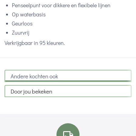
Penseelpunt voor dikkere en flexibele lijnen
Op waterbasis
Geurloos
Zuurvrij
Verkrijgbaar in 95 kleuren.
Andere kochten ook
Door jou bekeken