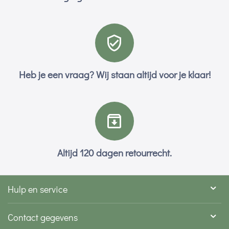
Heb je een vraag? Wij staan altijd voor je klaar!
Altijd 120 dagen retourrecht.
Hulp en service
Contact gegevens