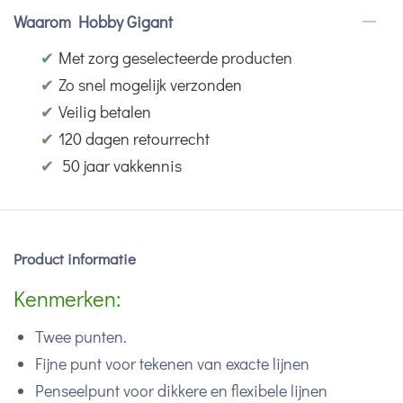
Waarom Hobby Gigant
✔
Met zorg geselecteerde producten
✔
Zo snel mogelijk verzonden
✔
Veilig betalen
✔
120 dagen retourrecht
✔
50 jaar vakkennis
Product informatie
Kenmerken:
Twee punten.
Fijne punt voor tekenen van exacte lijnen
Penseelpunt voor dikkere en flexibele lijnen