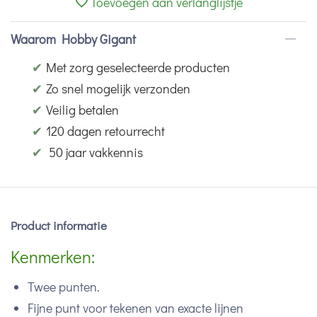
Toevoegen aan verlanglijstje
Waarom Hobby Gigant
✔
Met zorg geselecteerde producten
✔
Zo snel mogelijk verzonden
✔
Veilig betalen
✔
120 dagen retourrecht
✔
50 jaar vakkennis
Product informatie
Kenmerken:
Twee punten.
Fijne punt voor tekenen van exacte lijnen