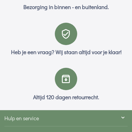
Bezorging in binnen - en buitenland.
Heb je een vraag? Wij staan altijd voor je klaar!
Altijd 120 dagen retourrecht.
Hulp en service