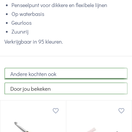
Penseelpunt voor dikkere en flexibele lijnen
Op waterbasis
Geurloos
Zuurvrij
Verkrijgbaar in 95 kleuren.
Andere kochten ook
Door jou bekeken