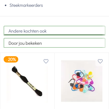
Steekmarkeerders
Andere kochten ook
Door jou bekeken
20%
-