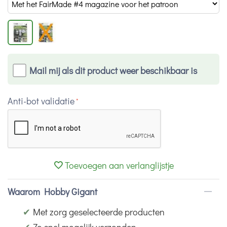
Mail mij als dit product weer beschikbaar is
Anti-bot validatie
Toevoegen aan verlanglijstje
Waarom Hobby Gigant
✔
Met zorg geselecteerde producten