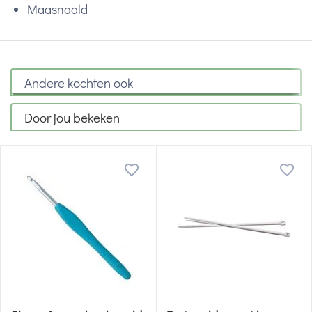
Maasnaald
Andere kochten ook
Door jou bekeken