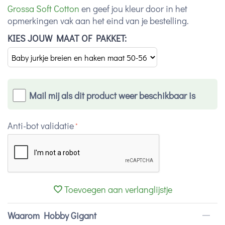
Grossa Soft Cotton
en geef jou kleur door in het
opmerkingen vak aan het eind van je bestelling.
KIES JOUW MAAT OF PAKKET:
Mail mij als dit product weer beschikbaar is
Anti-bot validatie
Toevoegen aan verlanglijstje
Waarom Hobby Gigant