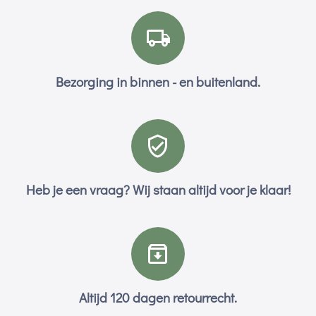
Bezorging in binnen - en buitenland.
Heb je een vraag? Wij staan altijd voor je klaar!
Altijd 120 dagen retourrecht.