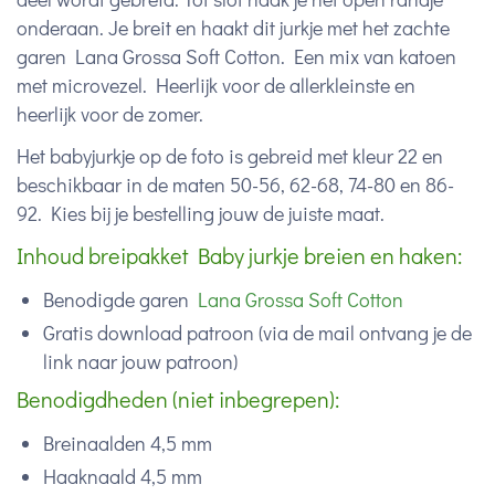
onderaan. Je breit en haakt dit jurkje met het zachte
garen Lana Grossa Soft Cotton. Een mix van katoen
met microvezel. Heerlijk voor de allerkleinste en
heerlijk voor de zomer.
Het babyjurkje op de foto is gebreid met kleur 22 en
beschikbaar in de maten 50-56, 62-68, 74-80 en 86-
92. Kies bij je bestelling jouw de juiste maat.
Inhoud breipakket Baby jurkje breien en haken:
Benodigde garen
Lana Grossa Soft Cotton
Gratis download patroon (via de mail ontvang je de
link naar jouw patroon)
Benodigdheden (niet inbegrepen):
Breinaalden 4,5 mm
Haaknaald 4,5 mm