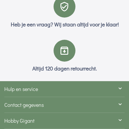
Heb je een vraag? Wij staan altijd voor je klaar!
Altijd 120 dagen retourrecht.
Hulp en service
Contact gegevens
Hobby Gigant