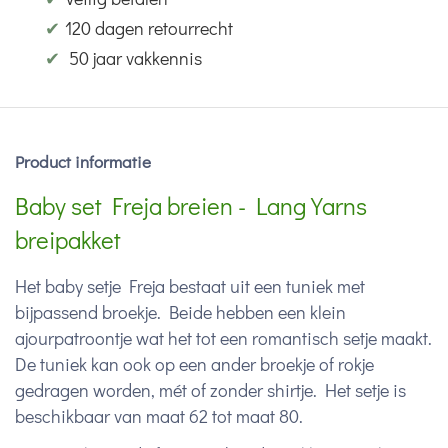
✔
120 dagen retourrecht
✔
50 jaar vakkennis
Product informatie
Baby set Freja breien - Lang Yarns
breipakket
Het baby setje Freja bestaat uit een tuniek met
bijpassend broekje. Beide hebben een klein
ajourpatroontje wat het tot een romantisch setje maakt.
De tuniek kan ook op een ander broekje of rokje
gedragen worden, mét of zonder shirtje. Het setje is
beschikbaar van maat 62 tot maat 80.