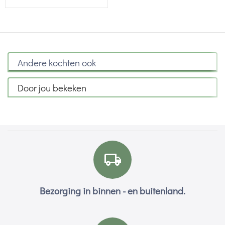
Andere kochten ook
Door jou bekeken
Bezorging in binnen - en buitenland.