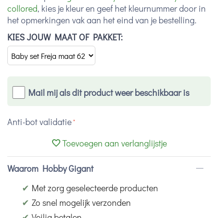
collored
, kies je kleur en geef het kleurnummer door in
het opmerkingen vak aan het eind van je bestelling.
KIES JOUW MAAT OF PAKKET:
Mail mij als dit product weer beschikbaar is
Anti-bot validatie
Toevoegen aan verlanglijstje
Waarom Hobby Gigant
✔
Met zorg geselecteerde producten
✔
Zo snel mogelijk verzonden
✔
Veilig betalen