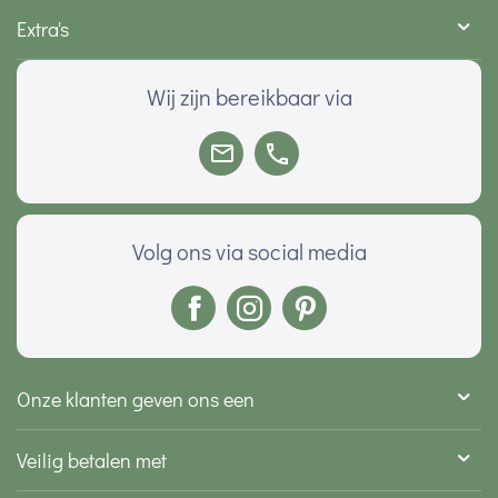
Extra's
Wij zijn bereikbaar via
Volg ons via social media
Onze klanten geven ons een
Veilig betalen met