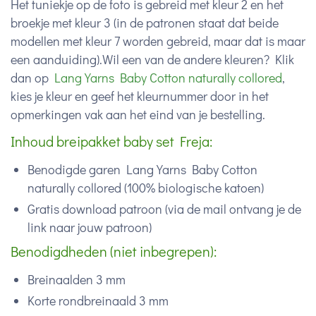
Het tuniekje op de foto is gebreid met kleur 2 en het
broekje met kleur 3 (in de patronen staat dat beide
modellen met kleur 7 worden gebreid, maar dat is maar
een aanduiding).Wil een van de andere kleuren? Klik
dan op
Lang Yarns Baby Cotton naturally collored
,
kies je kleur en geef het kleurnummer door in het
opmerkingen vak aan het eind van je bestelling.
Inhoud breipakket baby set Freja:
Benodigde garen Lang Yarns Baby Cotton
naturally collored (100% biologische katoen)
Gratis download patroon (via de mail ontvang je de
link naar jouw patroon)
Benodigdheden (niet inbegrepen):
Breinaalden 3 mm
Korte rondbreinaald 3 mm