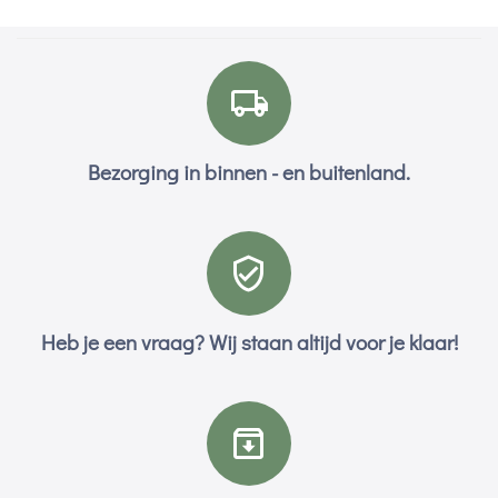
Bezorging in binnen - en buitenland.
Heb je een vraag? Wij staan altijd voor je klaar!