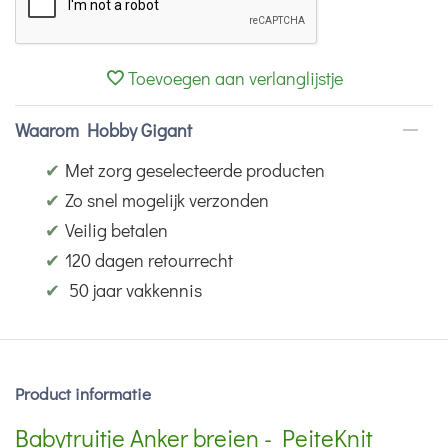
Toevoegen aan verlanglijstje
Waarom Hobby Gigant
✔
Met zorg geselecteerde producten
✔
Zo snel mogelijk verzonden
✔
Veilig betalen
✔
120 dagen retourrecht
✔
50 jaar vakkennis
Product informatie
Babytruitje Anker breien - PeiteKnit