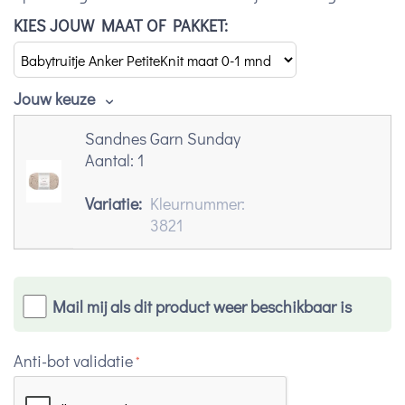
KIES JOUW MAAT OF PAKKET:
Jouw keuze
Sandnes Garn Sunday
Aantal:
1
Variatie:
Kleurnummer:
3821
Mail mij als dit product weer beschikbaar is
Anti-bot validatie