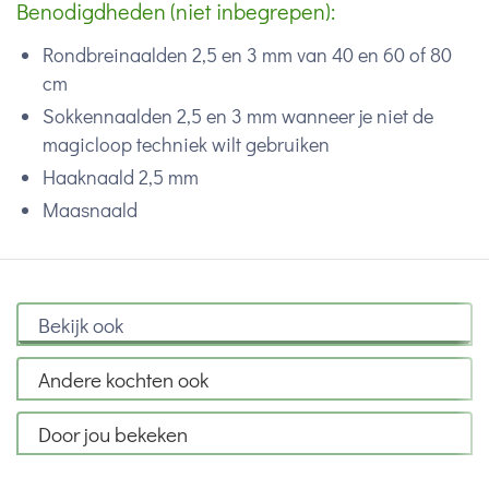
Benodigdheden (niet inbegrepen):
Rondbreinaalden 2,5 en 3 mm van 40 en 60 of 80
cm
Sokkennaalden 2,5 en 3 mm wanneer je niet de
magicloop techniek wilt gebruiken
Haaknaald 2,5 mm
Maasnaald
Bekijk ook
Andere kochten ook
Door jou bekeken