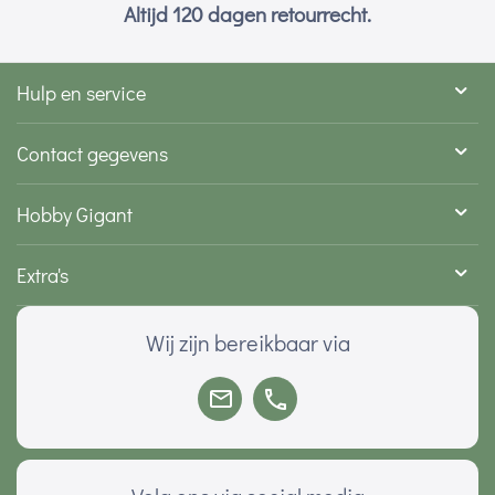
Altijd 120 dagen retourrecht.
Hulp en service
Contact gegevens
Hobby Gigant
Extra's
Wij zijn bereikbaar via