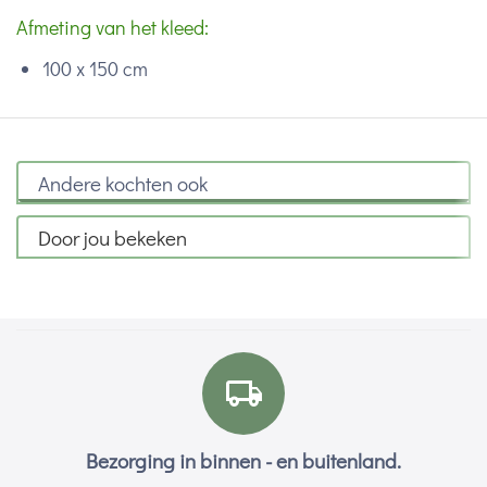
Afmeting van het kleed:
100 x 150 cm
Andere kochten ook
Door jou bekeken
Bezorging in binnen - en buitenland.