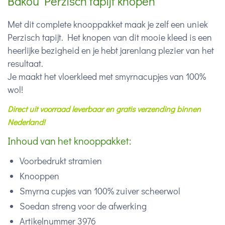
Bakou Perzisch tapijt knopen
Met dit complete knooppakket maak je zelf een uniek
Perzisch tapijt. Het knopen van dit mooie kleed is een
heerlijke bezigheid en je hebt jarenlang plezier van het
resultaat.
Je maakt het vloerkleed met smyrnacupjes van 100%
wol!
Direct uit voorraad leverbaar en gratis verzending binnen
Nederland!
Inhoud van het knooppakket:
Voorbedrukt stramien
Knooppen
Smyrna cupjes van 100% zuiver scheerwol
Soedan streng voor de afwerking
Artikelnummer 3976