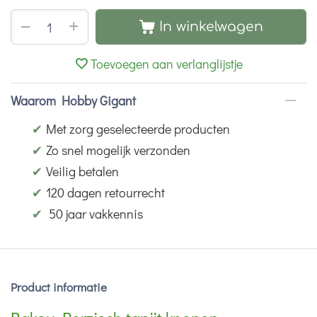
+
−
In winkelwagen
Toevoegen aan verlanglijstje
Waarom Hobby Gigant
✔
Met zorg geselecteerde producten
✔
Zo snel mogelijk verzonden
✔
Veilig betalen
✔
120 dagen retourrecht
✔
50 jaar vakkennis
Product informatie