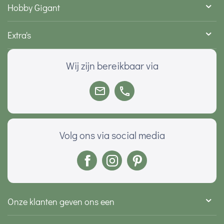
Hobby Gigant
Extra's
Wij zijn bereikbaar via
Volg ons via social media
Onze klanten geven ons een