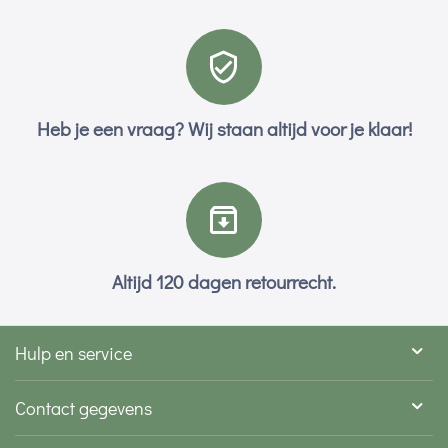
Heb je een vraag? Wij staan altijd voor je klaar!
Altijd 120 dagen retourrecht.
Hulp en service
Contact gegevens