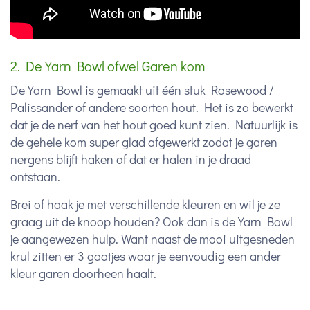
2. De Yarn Bowl ofwel Garen kom
De Yarn Bowl is gemaakt uit één stuk Rosewood /
Palissander of andere soorten hout. Het is zo bewerkt
dat je de nerf van het hout goed kunt zien. Natuurlijk is
de gehele kom super glad afgewerkt zodat je garen
nergens blijft haken of dat er halen in je draad
ontstaan.
Brei of haak je met verschillende kleuren en wil je ze
graag uit de knoop houden? Ook dan is de Yarn Bowl
je aangewezen hulp. Want naast de mooi uitgesneden
krul zitten er 3 gaatjes waar je eenvoudig een ander
kleur garen doorheen haalt.