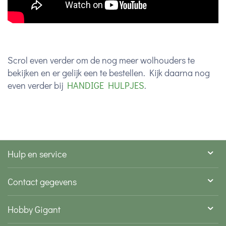
Scrol even verder om de nog meer wolhouders te
bekijken en er gelijk een te bestellen. Kijk daarna nog
even verder bij
HANDIGE HULPJES
.
Hulp en service
Contact gegevens
Hobby Gigant