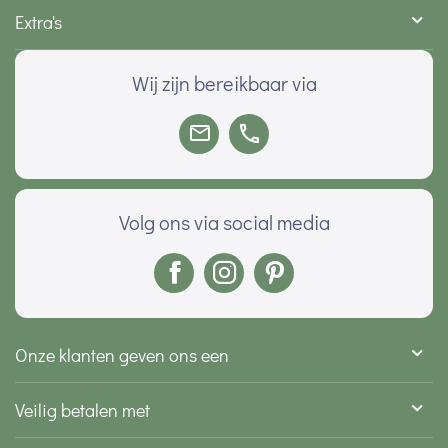
Extra's
Wij zijn bereikbaar via
Volg ons via social media
Onze klanten geven ons een
Veilig betalen met