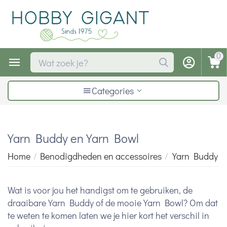
0
Categories
Yarn Buddy en Yarn Bowl
Home
/
Benodigdheden en accessoires
/
Yarn Buddy e
Wat is voor jou het handigst om te gebruiken, de
draaibare Yarn Buddy of de mooie Yarn Bowl? Om dat
te weten te komen laten we je hier kort het verschil in