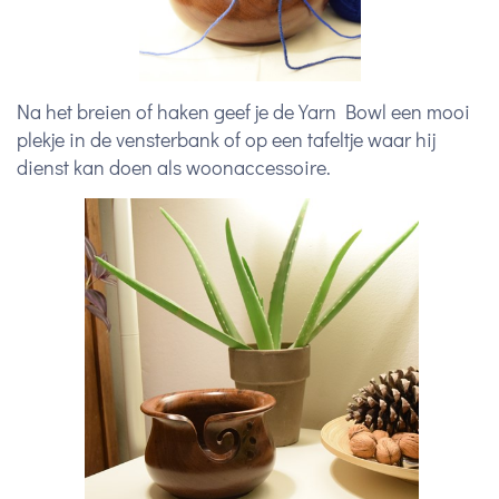
Na het breien of haken geef je de Yarn Bowl een mooi
plekje in de vensterbank of op een tafeltje waar hij
dienst kan doen als woonaccessoire.