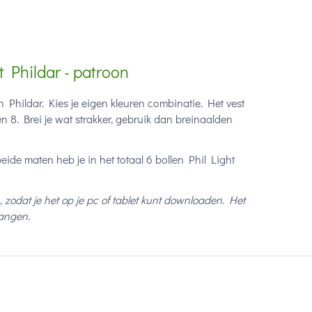
t Phildar - patroon
 Phildar. Kies je eigen kleuren combinatie. Het vest
8. Brei je wat strakker, gebruik dan breinaalden
eide maten heb je in het totaal 6 bollen Phil Light
, zodat je het op je pc of tablet kunt downloaden. Het
vangen.