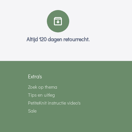
Altijd 120 dagen retourrecht.
Extra's
Zoek op thema
Tips en uitleg
PetiteKnit instructie video's
Sale