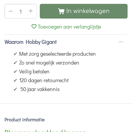
+
−
In winkelwagen
Toevoegen aan verlanglijstje
Waarom Hobby Gigant
✔
Met zorg geselecteerde producten
✔
Zo snel mogelijk verzonden
✔
Veilig betalen
✔
120 dagen retourrecht
✔
50 jaar vakkennis
Product informatie