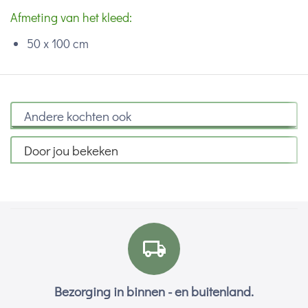
Afmeting van het kleed:
50 x 100 cm
Andere kochten ook
Door jou bekeken
Bezorging in binnen - en buitenland.