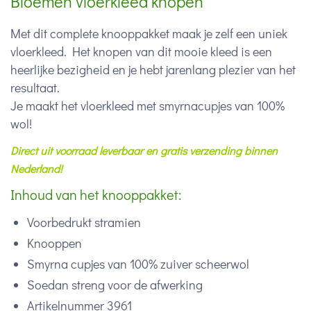
Bloemen vloerkleed knopen
Met dit complete knooppakket maak je zelf een uniek
vloerkleed. Het knopen van dit mooie kleed is een
heerlijke bezigheid en je hebt jarenlang plezier van het
resultaat.
Je maakt het vloerkleed met smyrnacupjes van 100%
wol!
Direct uit voorraad leverbaar en gratis verzending binnen
Nederland!
Inhoud van het knooppakket:
Voorbedrukt stramien
Knooppen
Smyrna cupjes van 100% zuiver scheerwol
Soedan streng voor de afwerking
Artikelnummer 3961