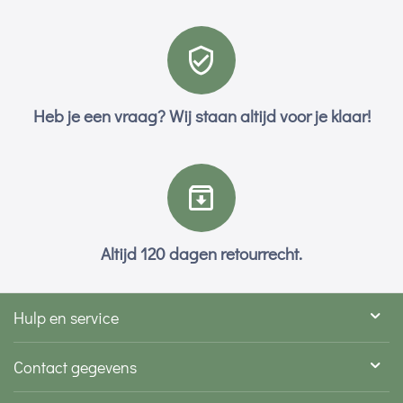
Heb je een vraag? Wij staan altijd voor je klaar!
Altijd 120 dagen retourrecht.
Hulp en service
Contact gegevens