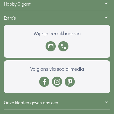
Hobby Gigant
Extra's
Wij zijn bereikbaar via
Volg ons via social media
Onze klanten geven ons een