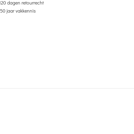
120 dagen retourrecht
50 jaar vakkennis