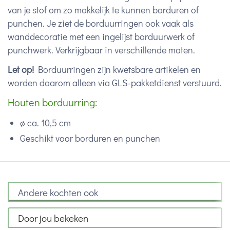
van je stof om zo makkelijk te kunnen borduren of
punchen. Je ziet de borduurringen ook vaak als
wanddecoratie met een ingelijst borduurwerk of
punchwerk. Verkrijgbaar in verschillende maten.
Let op!
Borduurringen zijn kwetsbare artikelen en
worden daarom alleen via GLS-pakketdienst verstuurd.
Houten borduurring:
ø ca. 10,5 cm
Geschikt voor borduren en punchen
Andere kochten ook
Door jou bekeken