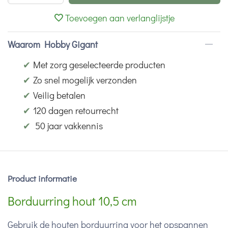
Toevoegen aan verlanglijstje
Waarom Hobby Gigant
✔
Met zorg geselecteerde producten
✔
Zo snel mogelijk verzonden
✔
Veilig betalen
✔
120 dagen retourrecht
✔
50 jaar vakkennis
Product informatie
Borduurring hout 10,5 cm
Gebruik de houten borduurring voor het opspannen