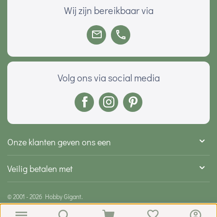
Wij zijn bereikbaar via
Volg ons via social media
Onze klanten geven ons een
Veilig betalen met
© 2001 - 2026 Hobby Gigant.