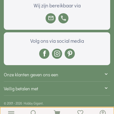
Wij zijn bereikbaar via
Volg ons via social media
Onze klanten geven ons een
Veilig betalen met
© 2001 - 2026 Hobby Gigant.