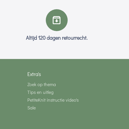
Altijd 120 dagen retourrecht.
Extra's
Zoek op thema
Tips en uitleg
PetiteKnit instructie video's
Sale