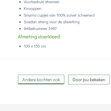
Voorbedrukt stramien
Knooppen
Smyrna cupjes van 100% zuiver scheerwol
Soedan streng voor de afwerking
Artikelnummer 3987
Afmeting vloerkleed:
100 x 150 cm
Andere kochten ook
Door jou bekeken